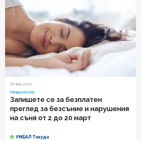
28 фев 2020
Неврология
Запишете се за безплатен
преглед за безсъние и нарушения
на съня от 2 до 20 март
УМБАЛ Токуда