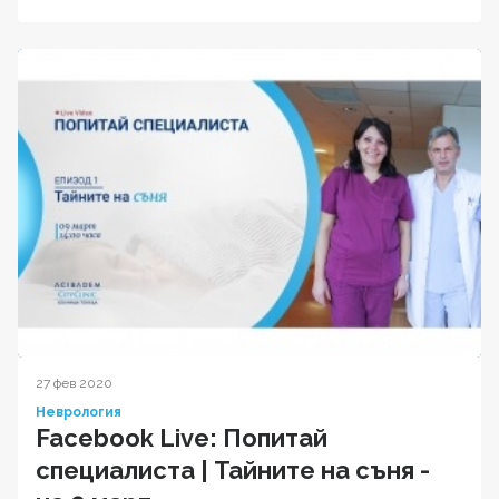
27 фев 2020
Неврология
Facebook Live: Попитай
специалиста | Тайните на съня -