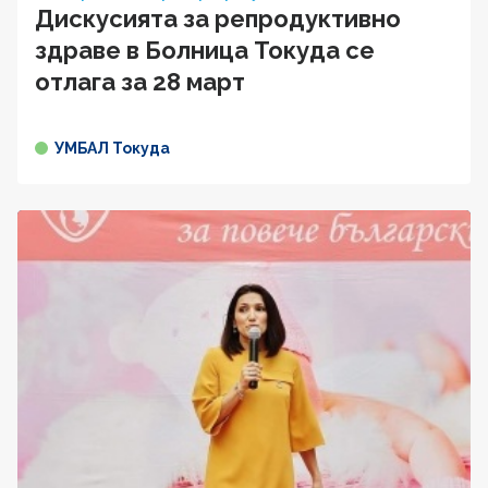
Дискусията за репродуктивно
здраве в Болница Токуда се
отлага за 28 март
УМБАЛ Токуда