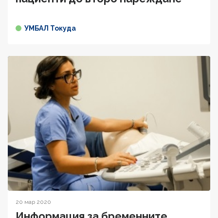
УМБАЛ Токуда
20 мар 2020
Информация за бременните