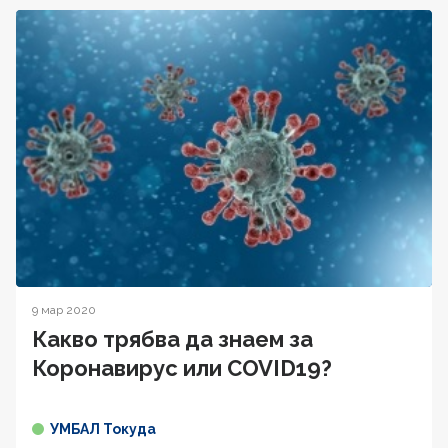
9 мар 2020
Какво трябва да знаем за
Коронавирус или COVID19?
УМБАЛ Токуда