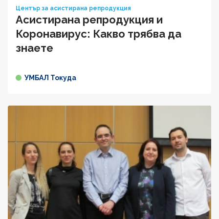
Център за асистирана репродукция
Асистирана репродукция и
Коронавирус: Какво трябва да
знаете
УМБАЛ Токуда