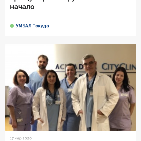
начало
УМБАЛ Токуда
17 мар 2020