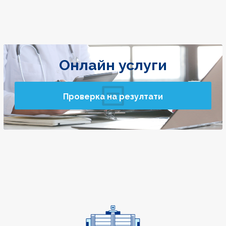
Онлайн услуги
Проверка на резултати