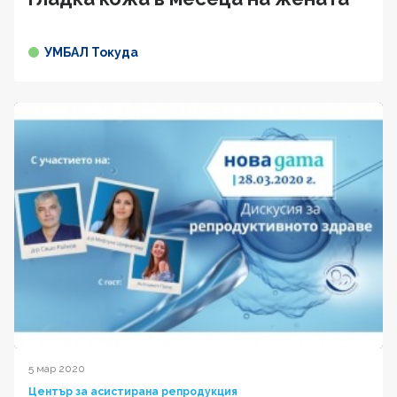
УМБАЛ Токуда
5 мар 2020
Център за асистирана репродукция