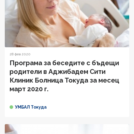
28 фев 2020
Програма за беседите с бъдещи
родители в Аджибадем Сити
Клиник Болница Токуда за месец
март 2020 г.
УМБАЛ Токуда