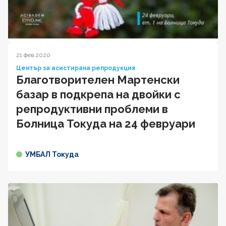
21 фев 2020
Център за асистирана репродукция
Благотворителен Мартенски
базар в подкрепа на двойки с
репродуктивни проблеми в
Болница Токуда на 24 февруари
УМБАЛ Токуда