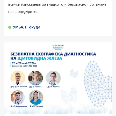
всички изисквания за гладкото и безопасно протичане
на процедурите.
УМБАЛ Токуда