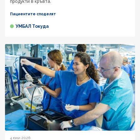
продукти в кръвта.
Пациентите споделят
УМБАЛ Токуда
4 юни 2026