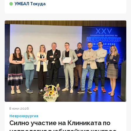
УМБАЛ Токуда
8 юни 2026
Неврохирургия
Силно участие на Клиниката по