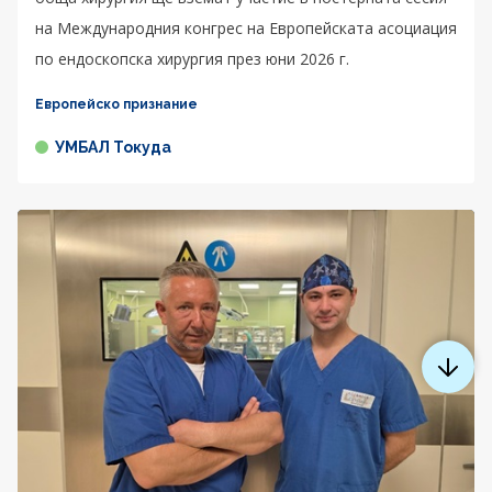
на Международния конгрес на Европейската асоциация
по ендоскопска хирургия през юни 2026 г.
Европейско признание
УМБАЛ Токуда