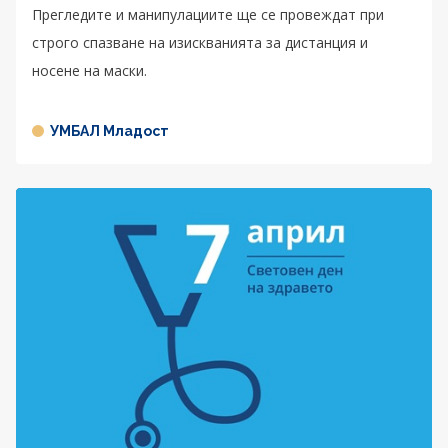
Прегледите и манипулациите ще се провеждат при
строго спазване на изискванията за дистанция и
носене на маски.
УМБАЛ Младост