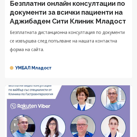
Безплатни онлайн консултации по
документи за всички пациенти на
Аджибадем Сити Клиник Младост
Безплатната дистанционна консултация по документи
се извършва след попълване на нашата контактна
форма на сайта.
УМБАЛ Младост