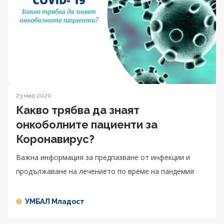
23 мар 2020
Какво трябва да знаят
онкоболните пациенти за
Коронавирус?
Важна информация за предпазване от инфекции и
продължаване на лечението по време на пандемия
УМБАЛ Младост