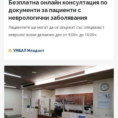
Безплатна онлайн консултация по
документи за пациенти с
неврологични заболявания
Пациентите ще могат да се свържат със специалист
невролог всеки делничен ден от 9:00ч. до 10:00ч.
УМБАЛ Младост