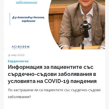
31 мар 2020
Кардиология
Информация за пациентите със
сърдечно-съдови заболявания в
условията на COVID-19 пандемия
По-застрашени ли са пациентите със сърдечно-съдови
заболявания?