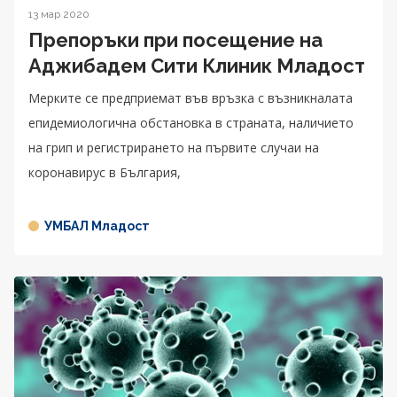
13 мар 2020
Препоръки при посещение на
Аджибадем Сити Клиник Младост
Мерките се предприемат във връзка с възникналата
епидемиологична обстановка в страната, наличието
на грип и регистрирането на първите случаи на
коронавирус в България,
УМБАЛ Младост