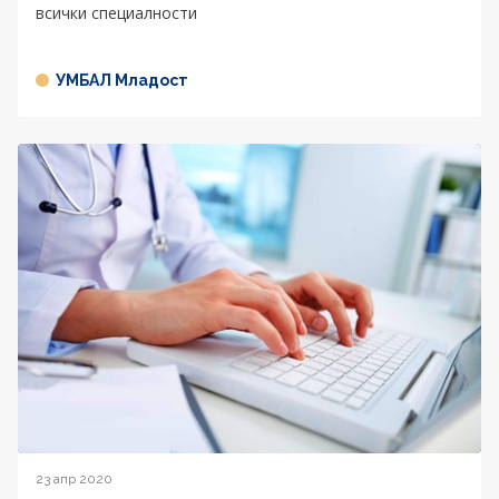
всички специалности
УМБАЛ Младост
23 апр 2020