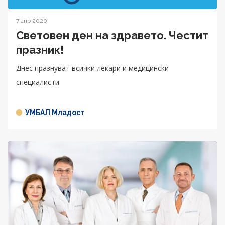
7 апр 2020
Световен ден на здравето. Честит
празник!
Днес празнуват всички лекари и медицински
специалисти
УМБАЛ Младост