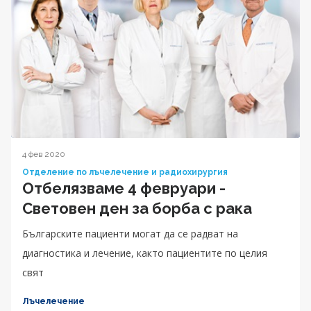
4 фев 2020
Отделение по лъчелечение и радиохирургия
Отбелязваме 4 февруари -
Световен ден за борба с рака
Българските пациенти могат да се радват на
диагностика и лечение, както пациентите по целия
свят
Лъчелечение