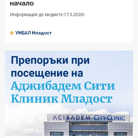
начало
Информация до медиите:17.3.2020г.
УМБАЛ Младост