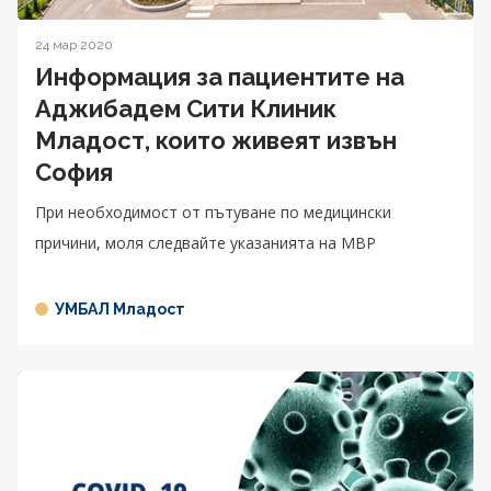
24 мар 2020
Информация за пациентите на
Аджибадем Сити Клиник
Младост, които живеят извън
София
При необходимост от пътуване по медицински
причини, моля следвайте указанията на МВР
УМБАЛ Младост