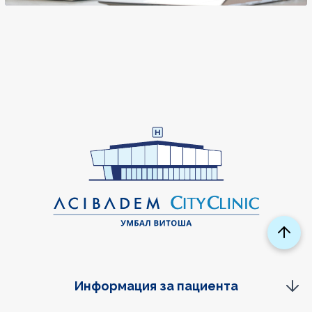
Информация за пациента