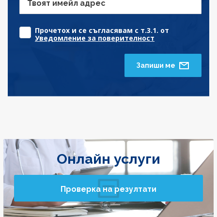
Твоят имейл адрес
Прочетох и се съгласявам с т.3.1. от
Уведомление за поверителност
Запиши ме
Онлайн услуги
Проверка на резултати