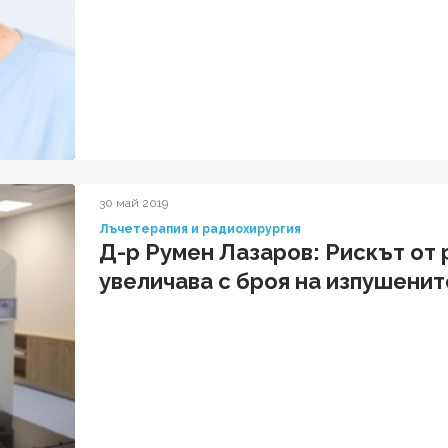
30 май 2019
Лъчетерапия и радиохирургия
Д-р Румен Лазаров: Рискът от 
увеличава с броя на изпушенит