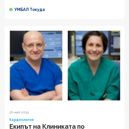
УМБАЛ Токуда
16 май 2019
Кардиология
Екипът на Клиниката по