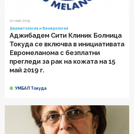
10 май 2019
Дерматология и Венерология
Аджибадем Сити Клиник Болница
Токуда се включва в инициативата
Евромеланома с безплатни
прегледи за рак на кожата на 15
май 2019 г.
УМБАЛ Токуда