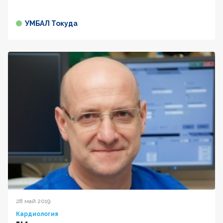
УМБАЛ Токуда
28 май 2019
Кардиология