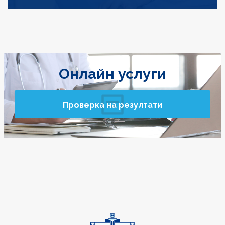
Онлайн услуги
Проверка на резултати