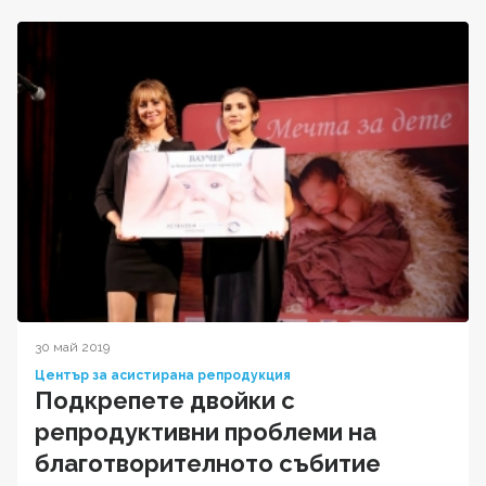
30 май 2019
Център за асистирана репродукция
Подкрепете двойки с
репродуктивни проблеми на
благотворителното събитие