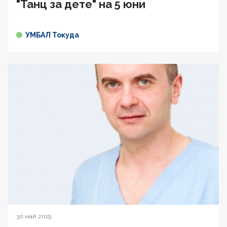
"Танц за дете" на 5 юни
УМБАЛ Токуда
30 май 2019