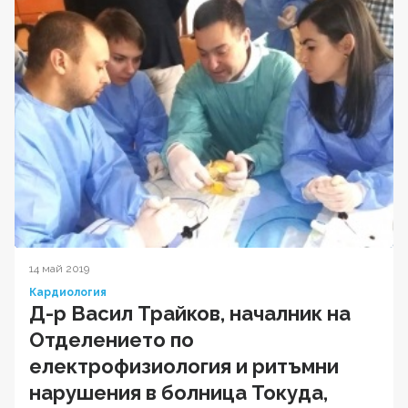
14 май 2019
Кардиология
Д-р Васил Трайков, началник на
Отделението по
електрофизиология и ритъмни
нарушения в болница Токуда,