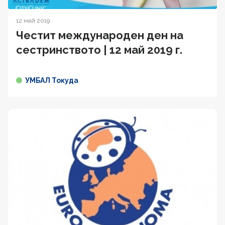
12 май 2019
Честит международен ден на
сестринството | 12 май 2019 г.
УМБАЛ Токуда