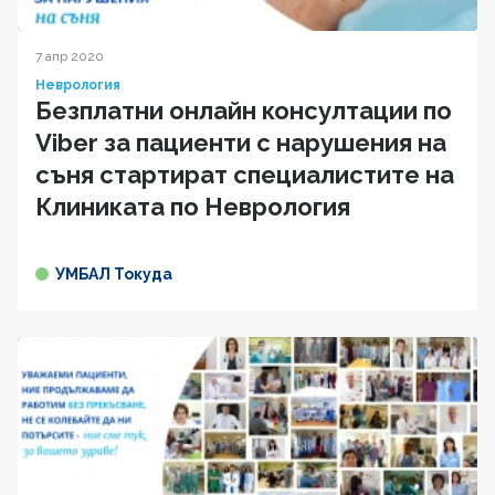
7 апр 2020
Неврология
Безплатни онлайн консултации по
Viber за пациенти с нарушения на
съня стартират специалистите на
Клиниката по Неврология
УМБАЛ Токуда