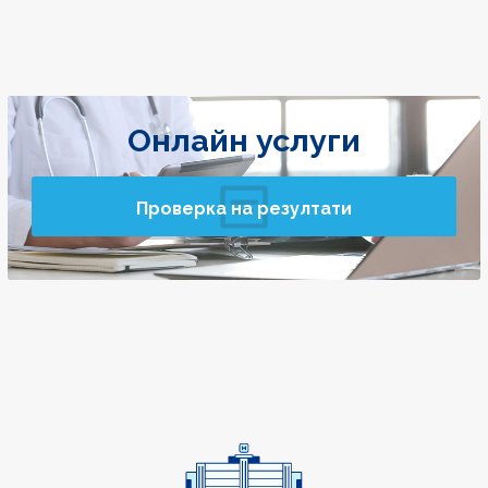
Онлайн услуги
Проверка на резултати