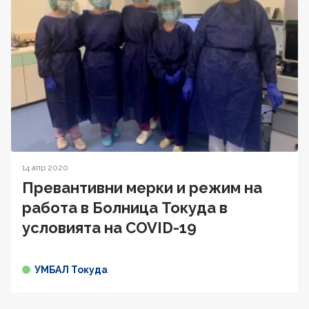
14 апр 2020
Превантивни мерки и режим на
работа в Болница Токуда в
условията на COVID-19
УМБАЛ Токуда