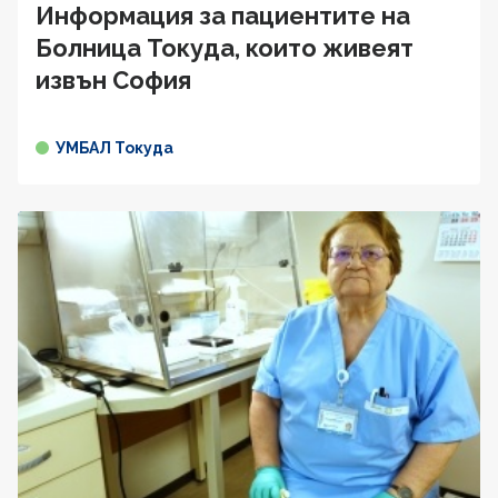
Информация за пациентите на
Болница Токуда, които живеят
извън София
УМБАЛ Токуда