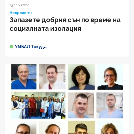
13 апр 2020
Неврология
Запазете добрия сън по време на
социалната изолация
УМБАЛ Токуда