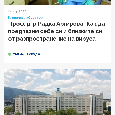
24 мар 2020
Клинична лаборатория
Проф. д-р Радка Аргирова: Как да
предпазим себе си и близките си
от разпространение на вируса
УМБАЛ Токуда