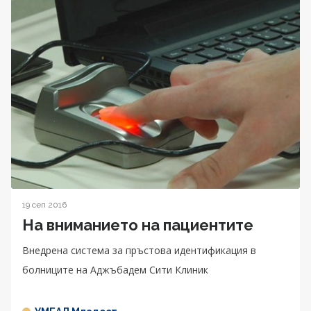
19 сеп 2016
На вниманието на пациентите
Внедрена система за пръстова идентификация в
болниците на Аджъбадем Сити Клиник