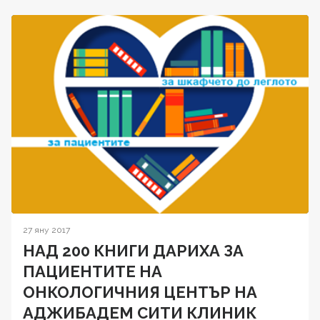
27 яну 2017
НАД 200 КНИГИ ДАРИХА ЗА
ПАЦИЕНТИТЕ НА
ОНКОЛОГИЧНИЯ ЦЕНТЪР НА
АДЖИБАДЕМ СИТИ КЛИНИК