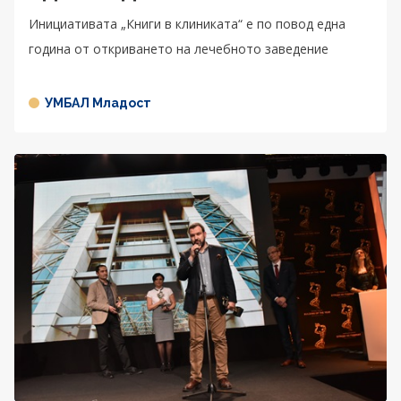
Инициативата „Книги в клиниката“ е по повод една
година от откриването на лечебното заведение
УМБАЛ Младост