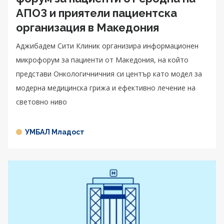
АПОЗ и приятели пациентска
организация в Македония
Аджибадем Сити Клиник организира информационен
микрофорум за пациенти от Македония, на който
представи Онкологичничния си център като модел за
модерна медицинска грижа и ефективно лечение на
световно ниво
УМБАЛ Младост