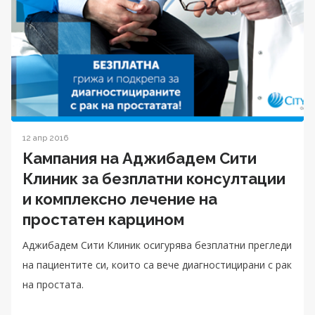
12 апр 2016
Кампания на Аджибадем Сити
Клиник за безплатни консултации
и комплексно лечение на
простатен карцином
Аджибадем Сити Клиник осигурява безплатни прегледи
на пациентите си, които са вече диагностицирани с рак
на простата.