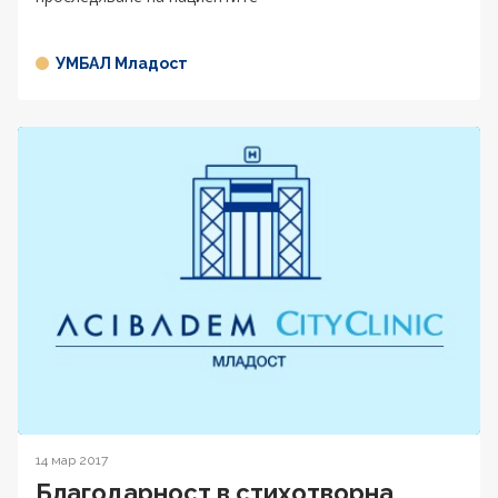
УМБАЛ Младост
14 мар 2017
Благодарност в стихотворна