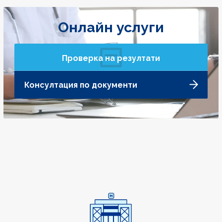
Онлайн услуги
Проверка на резултати
Консултация по документи