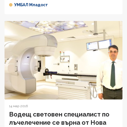
УМБАЛ Младост
14 мар 2016
Водещ световен специалист по
лъчелечение се върна от Нова