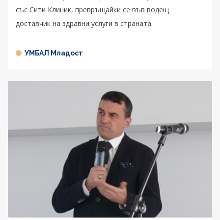
със Сити Клиник, превръщайки се във водещ
доставчик на здравни услуги в страната
УМБАЛ Младост