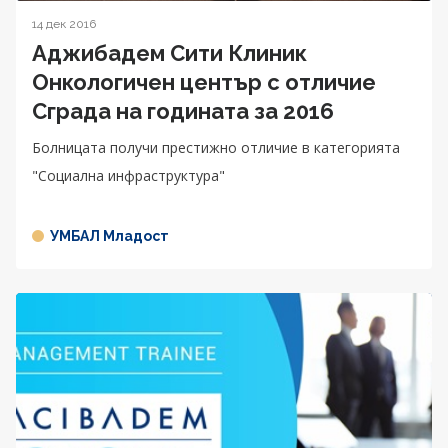
14 дек 2016
Аджибадем Сити Клиник
Онкологичен център с отличие
Сграда на годината за 2016
Болницата получи престижно отличие в категорията
"Социална инфраструктура"
УМБАЛ Младост