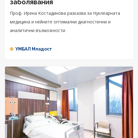
заболявания
Проф. Ирена Костадинова разказва за Нуклеарната
медицина и нейните оптимални диагностични и
аналитични възможности.
УМБАЛ Младост