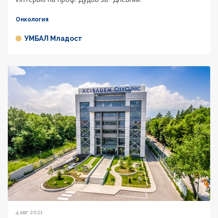
Онкология
УМБАЛ Младост
4 авг 2021