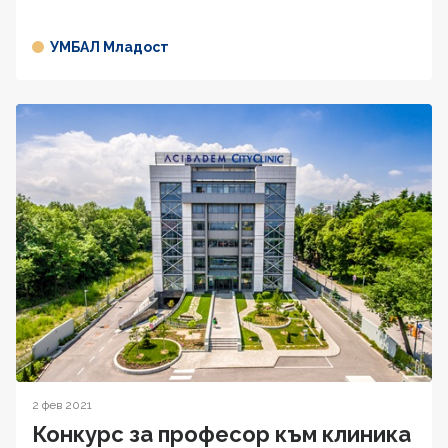
УМБАЛ Младост
2 фев 2021
Конкурс за професор към клиника