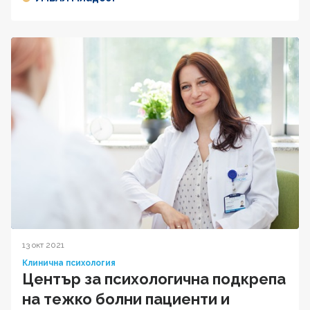
13 окт 2021
Клинична психология
Център за психологична подкрепа
на тежко болни пациенти и