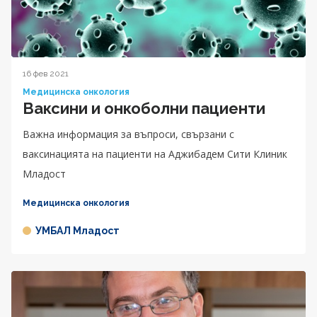
16 фев 2021
Медицинска онкология
Ваксини и онкоболни пациенти
Важна информация за въпроси, свързани с
ваксинацията на пациенти на Аджибадем Сити Клиник
Младост
Медицинска онкология
УМБАЛ Младост