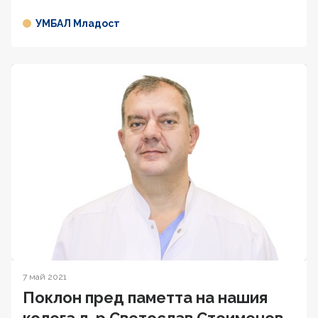
УМБАЛ Младост
7 май 2021
Поклон пред паметта на нашия