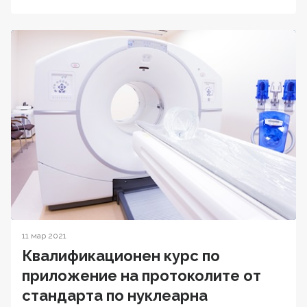
11 мар 2021
Квалификационен курс по
приложение на протоколите от
стандарта по нуклеарна