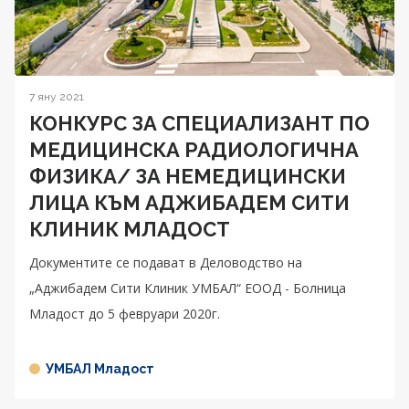
7 яну 2021
КОНКУРС ЗА СПЕЦИАЛИЗАНТ ПО
МЕДИЦИНСКА РАДИОЛОГИЧНА
ФИЗИКА/ ЗА НЕМЕДИЦИНСКИ
ЛИЦА КЪМ АДЖИБАДЕМ СИТИ
КЛИНИК МЛАДОСТ
Документите се подават в Деловодство на
„Аджибадем Сити Клиник УМБАЛ“ ЕООД - Болница
Младост до 5 февруари 2020г.
УМБАЛ Младост