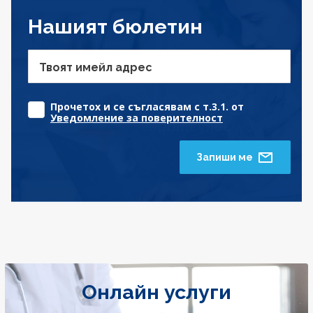
Нашият бюлетин
Твоят имейл адрес
Прочетох и се съгласявам с т.3.1. от
Уведомление за поверителност
Запиши ме
Онлайн услуги