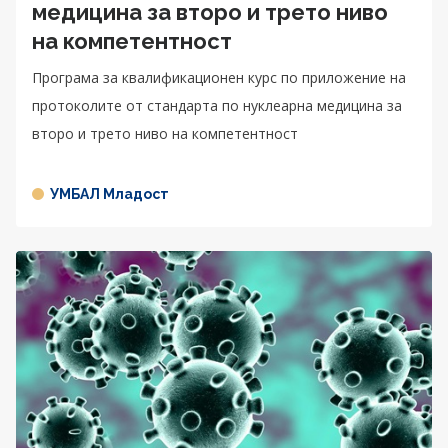
медицина за второ и трето ниво
на компетентност
Програма за квалификационен курс по приложение на
протоколите от стандарта по нуклеарна медицина за
второ и трето ниво на компетентност
УМБАЛ Младост