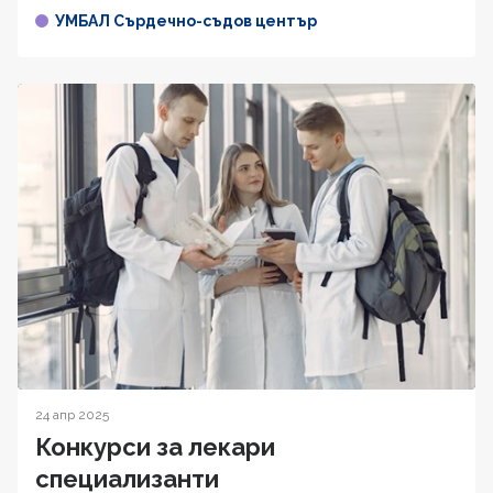
УМБАЛ Сърдечно-съдов център
24 апр 2025
Конкурси за лекари
специализанти