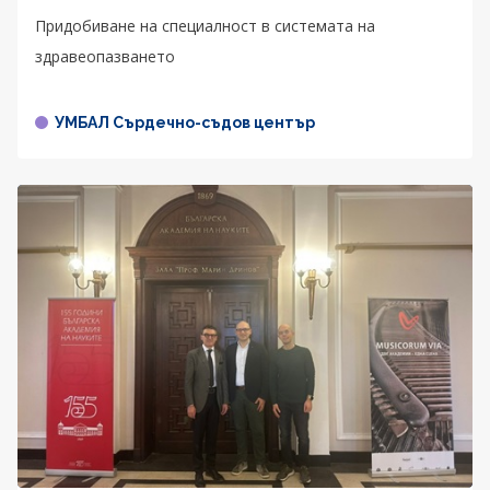
Придобиване на специалност в системата на
здравеопазването
УМБАЛ Сърдечно-съдов център