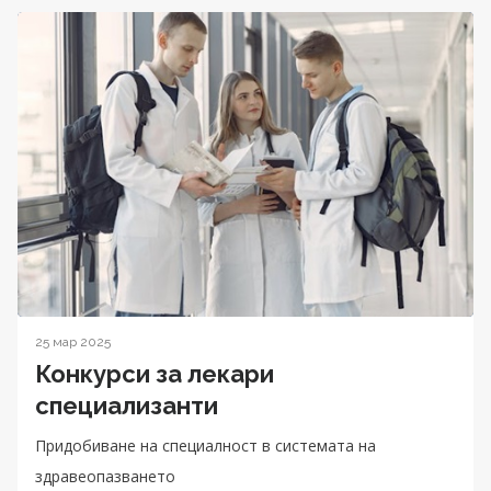
25 мар 2025
Конкурси за лекари
специализанти
Придобиване на специалност в системата на
здравеопазването