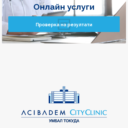
Онлайн услуги
Проверка на резултати