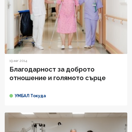
19 авг 2014
Благодарност за доброто
отношение и голямото сърце
УМБАЛ Токуда