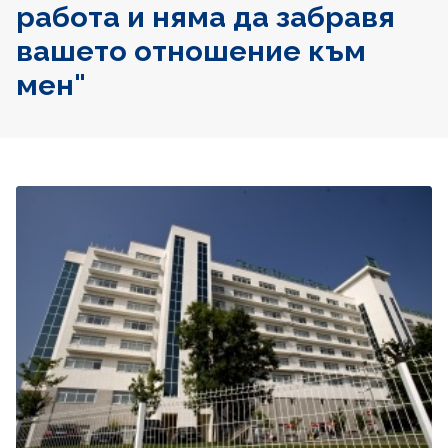
работа и няма да забравя
вашето отношение към
мен"