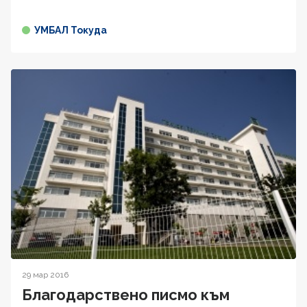
УМБАЛ Токуда
29 мар 2016
Благодарствено писмо към