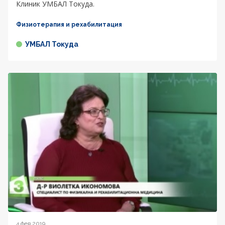
Клиник УМБАЛ Токуда.
Физиотерапия и рехабилитация
УМБАЛ Токуда
4 фев 2019