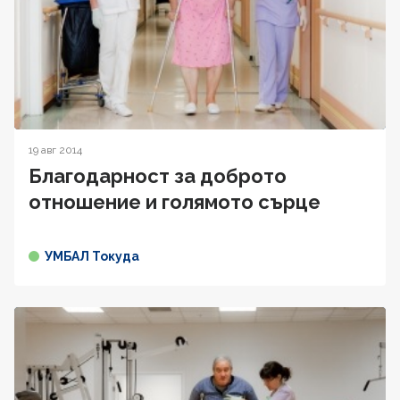
19 авг 2014
Благодарност за доброто
отношение и голямото сърце
УМБАЛ Токуда