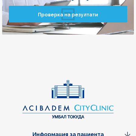
Проверка на резултати
Информация за пациента