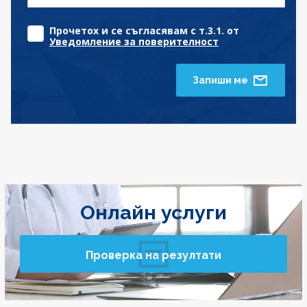
Прочетох и се съгласявам с т.3.1. от
Уведомление за поверителност
Запиши ме
Онлайн услуги
Проверка на резултати