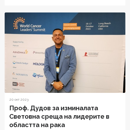
20 окт 2023
Проф. Дудов за изминалата
Световна среща на лидерите в
областта на рака