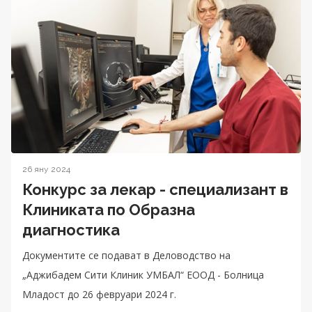
26 яну 2024
Конкурс за лекар - специализант в
Клиниката по Образна
диагностика
Документите се подават в Деловодство на
„Аджибадем Сити Клиник УМБАЛ“ ЕООД - Болница
Младост до 26 февруари 2024 г.