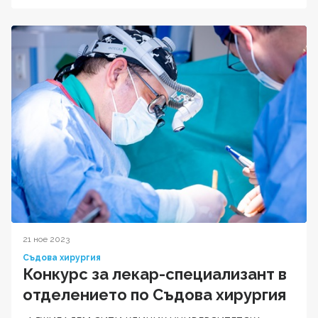
21 ное 2023
Съдова хирургия
Конкурс за лекар-специализант в
отделението по Съдова хирургия