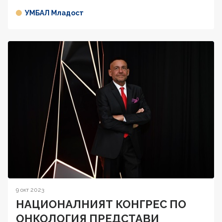
УМБАЛ Младост
9 окт 2023
НАЦИОНАЛНИЯТ КОНГРЕС ПО
ОНКОЛОГИЯ ПРЕДСТАВИ