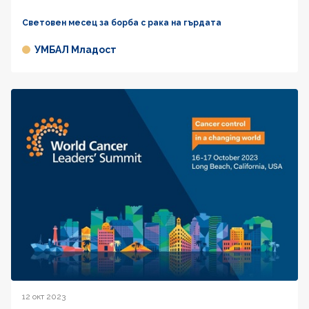
Световен месец за борба с рака на гърдата
УМБАЛ Младост
12 окт 2023