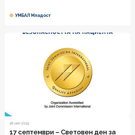
УМБАЛ Младост
18 сеп 2019
17 септември – Световен ден за