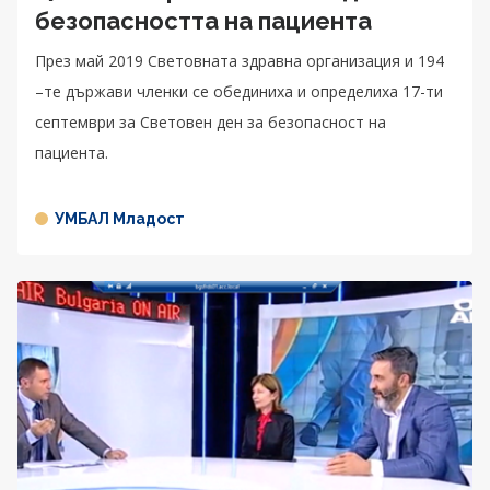
безопасността на пациента
През май 2019 Световната здравна организация и 194
–те държави членки се обединиха и определиха 17-ти
септември за Световен ден за безопасност на
пациента.
УМБАЛ Младост