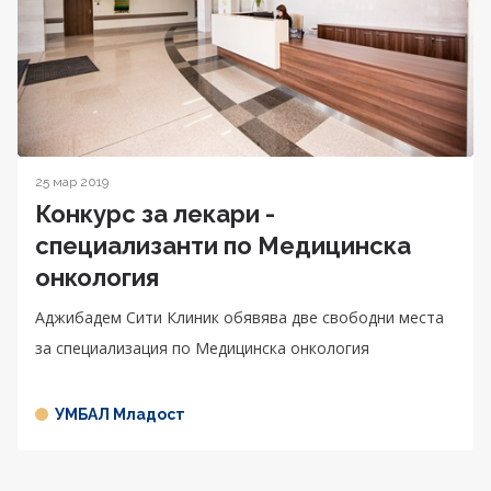
25 мар 2019
Конкурс за лекари -
специализанти по Медицинска
онкология
Аджибадем Сити Клиник обявява две свободни места
за специализация по Медицинска онкология
УМБАЛ Младост