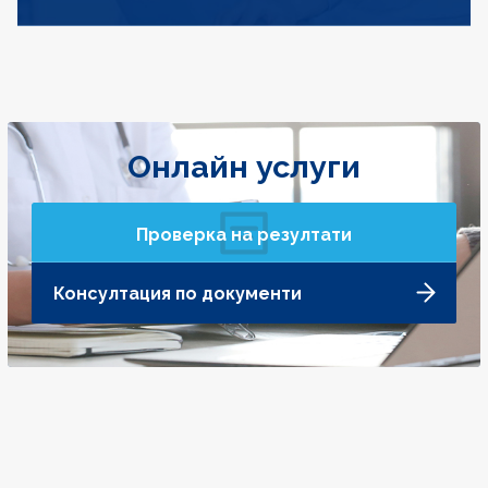
Онлайн услуги
Проверка на резултати
Консултация по документи