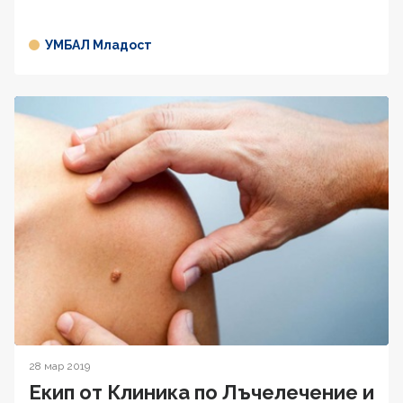
УМБАЛ Младост
28 мар 2019
Екип от Клиника по Лъчелечение и