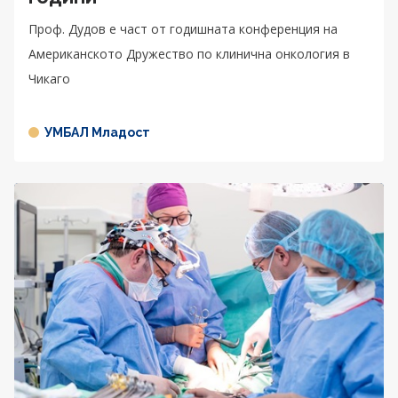
Проф. Дудов е част от годишната конференция на
Американското Дружество по клинична онкология в
Чикаго
УМБАЛ Младост