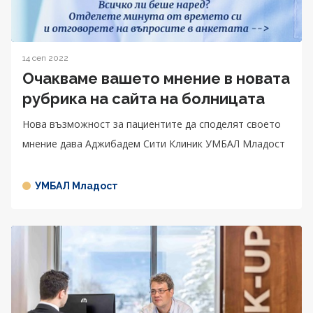
14 сеп 2022
Очакваме вашето мнение в новата
рубрика на сайта на болницата
Нова възможност за пациентите да споделят своето
мнение дава Аджибадем Сити Клиник УМБАЛ Младост
УМБАЛ Младост