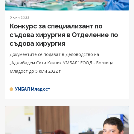
6 юни 2022
Конкурс за специализант по
съдова хирургия в Отделение по
съдова хирургия
Документите се подават в Деловодство на
„Аджибадем Сити Клиник УМБАЛ“ ЕООД - Болница
Младост до 5 юли 2022 г.
УМБАЛ Младост