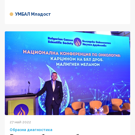
УМБАЛ Младост
27 май 2022
Образна диагностика