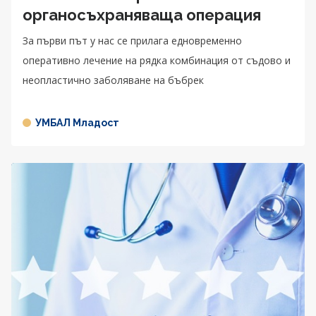
органосъхраняваща операция
За първи път у нас се прилага едновременно
оперативно лечение на рядка комбинация от съдово и
неопластично заболяване на бъбрек
УМБАЛ Младост