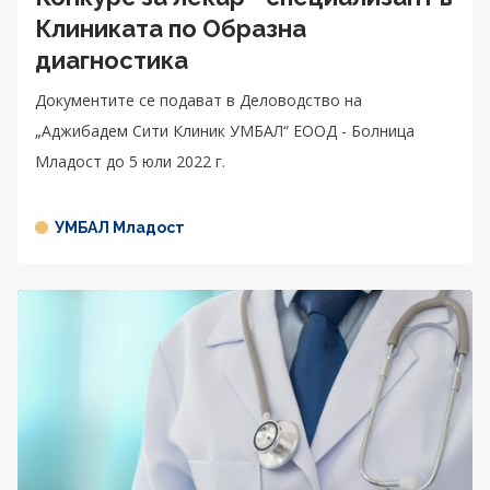
Клиниката по Образна
диагностика
Документите се подават в Деловодство на
„Аджибадем Сити Клиник УМБАЛ“ ЕООД - Болница
Младост до 5 юли 2022 г.
УМБАЛ Младост