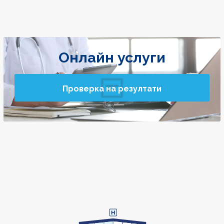
Онлайн услуги
Проверка на резултати