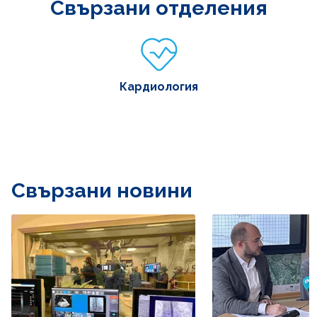
Свързани отделения
Кардиология
Свързани новини