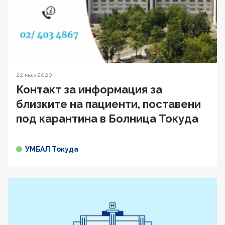
22 мар 2020
Контакт за информация за
близките на пациенти, поставени
под карантина в Болница Токуда
УМБАЛ Токуда