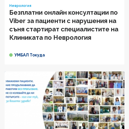
Неврология
Безплатни онлайн консултации по
Viber за пациенти с нарушения на
съня стартират специалистите на
Клиниката по Неврология
УМБАЛ Токуда