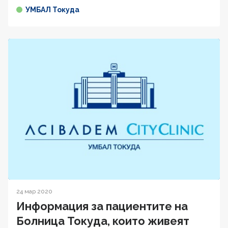
УМБАЛ Токуда
24 мар 2020
Информация за пациентите на
Болница Токуда, които живеят