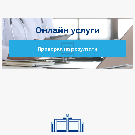
Онлайн услуги
Проверка на резултати