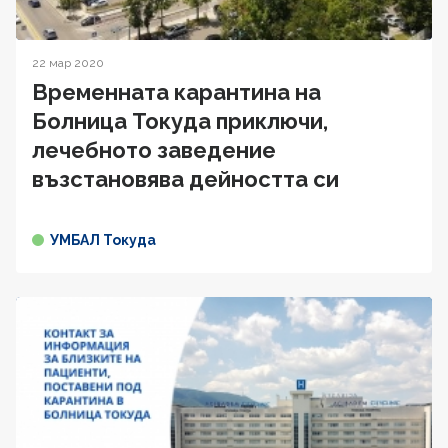
22 мар 2020
Временната карантина на
Болница Токуда приключи,
лечебното заведение
възстановява дейността си
УМБАЛ Токуда