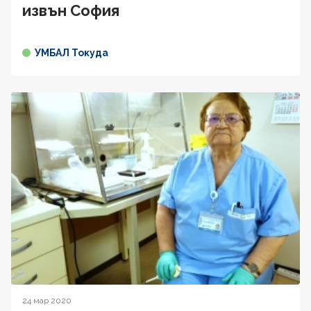
извън София
УМБАЛ Токуда
24 мар 2020