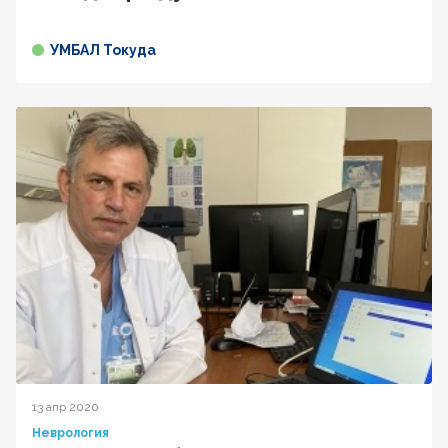
УМБАЛ Токуда
13 апр 2020
Неврология