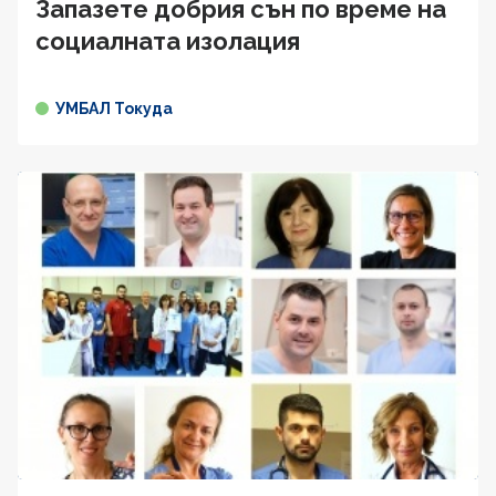
Запазете добрия сън по време на
социалната изолация
УМБАЛ Токуда