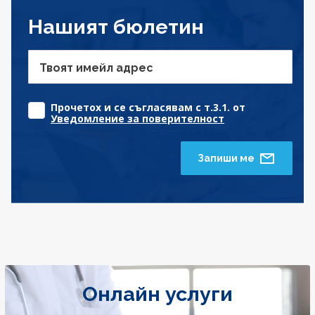
Нашият бюлетин
Твоят имейл адрес
Прочетох и се съгласявам с т.3.1. от
Уведомление за поверителност
Запиши ме
Онлайн услуги