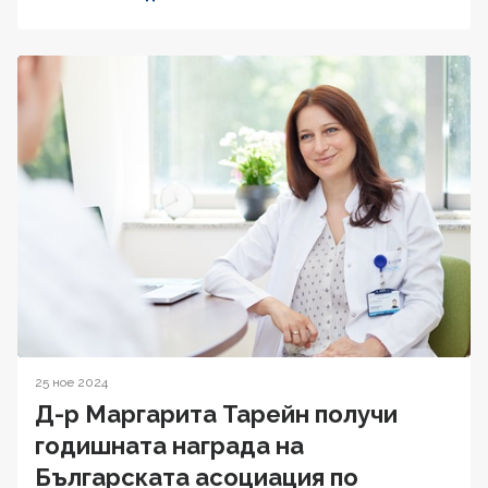
25 ное 2024
Д-р Маргарита Тарейн получи
годишната награда на
Българската асоциация по