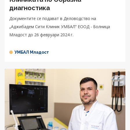
диагностика
Документите се подават в Деловодство на
„Аджибадем Сити Клиник УМБАЛ“ ЕООД - Болница
Младост до 26 февруари 2024 г.
УМБАЛ Младост