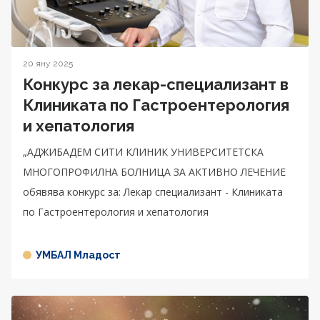
20 яну 2025
Конкурс за лекар-специализант в
Клиниката по Гастроентерология
и хепатология
„АДЖИБАДЕМ СИТИ КЛИНИК УНИВЕРСИТЕТСКА
МНОГОПРОФИЛНА БОЛНИЦА ЗА АКТИВНО ЛЕЧЕНИЕ
обявява конкурс за: Лекар специализант - Клиниката
по Гастроентерология и хепатология
УМБАЛ Младост