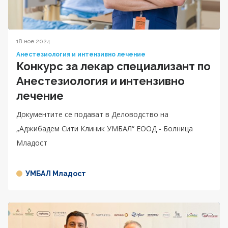
18 ное 2024
Анестезиология и интензивно лечение
Конкурс за лекар специализант по
Анестезиология и интензивно
лечение
Документите се подават в Деловодство на
„Аджибадем Сити Клиник УМБАЛ“ ЕООД - Болница
Младост
УМБАЛ Младост