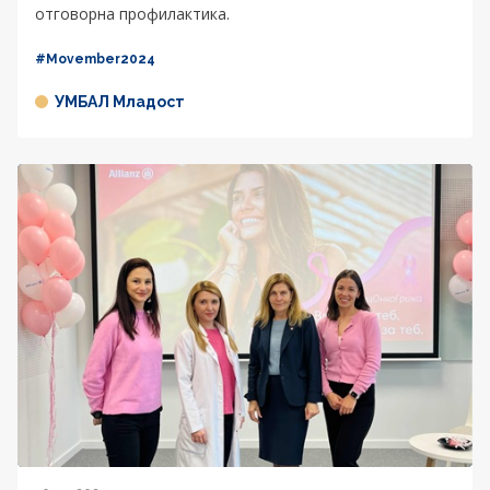
отговорна профилактика.
#Movember2024
УМБАЛ Младост