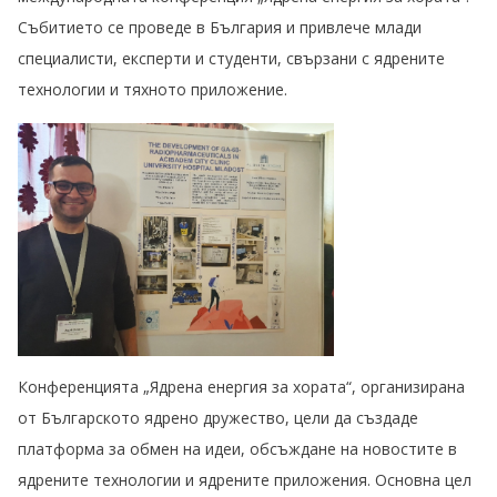
Събитието се проведе в България и привлече млади
специалисти, експерти и студенти, свързани с ядрените
технологии и тяхното приложение.
Конференцията „Ядрена енергия за хората“, организирана
от Българското ядрено дружество, цели да създаде
платформа за обмен на идеи, обсъждане на новостите в
ядрените технологии и ядрените приложения. Основна цел