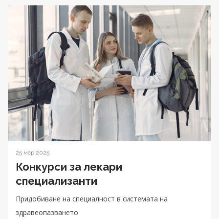
25 мар 2025
Конкурси за лекари
специализанти
Придобиване на специалност в системата на
здравеопазването