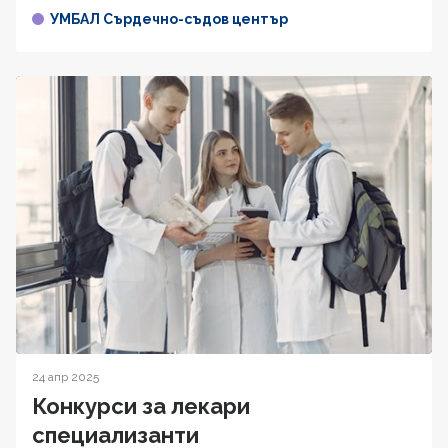
УМБАЛ Сърдечно-съдов център
24 апр 2025
Конкурси за лекари
специализанти