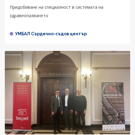
Придобиване на специалност в системата на
здравеопазването
УМБАЛ Сърдечно-съдов център