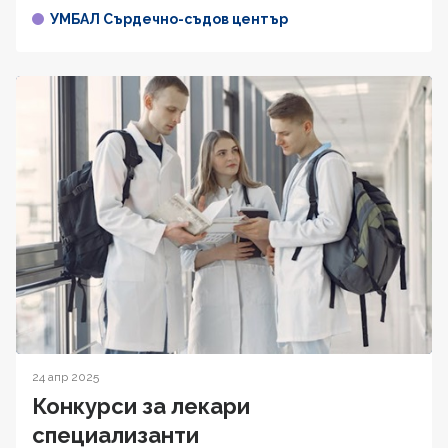
УМБАЛ Сърдечно-съдов център
24 апр 2025
Конкурси за лекари
специализанти