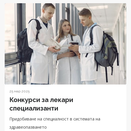
25 мар 2025
Конкурси за лекари
специализанти
Придобиване на специалност в системата на
здравеопазването