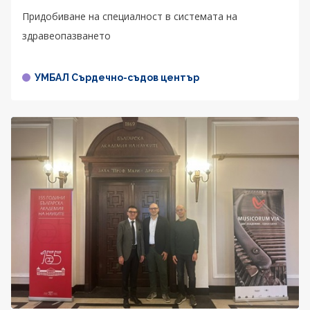
Придобиване на специалност в системата на
здравеопазването
УМБАЛ Сърдечно-съдов център