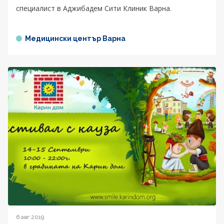
специалист в Аджибадем Сити Клиник Варна.
Медицински център Варна
6 авг 2019