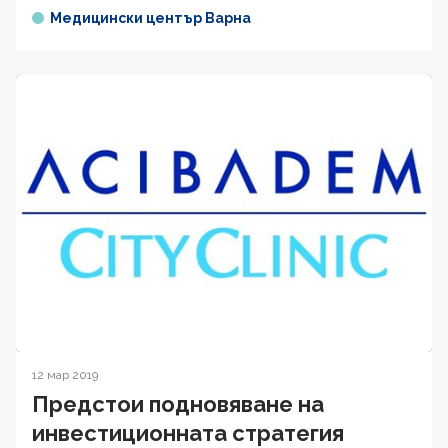
Медицински център Варна
12 мар 2019
Предстои подновяване на
инвестиционната стратегия