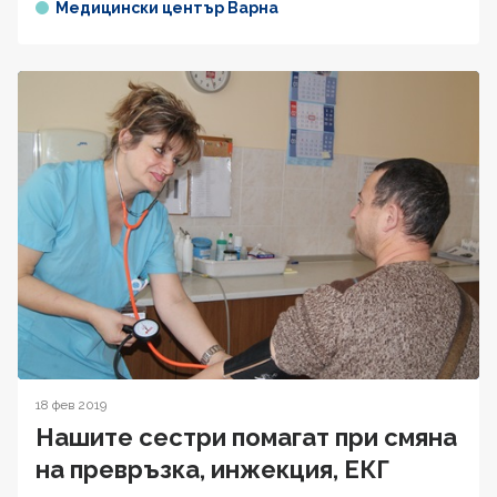
Медицински център Варна
18 фев 2019
Нашите сестри помагат при смяна
на превръзка, инжекция, ЕКГ