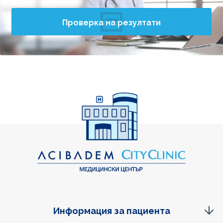
Проверка на резултати
Информация за пациента