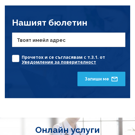
Нашият бюлетин
Твоят имейл адрес
Прочетох и се съгласявам с т.3.1. от
Уведомление за поверителност
Запиши ме
Онлайн услуги