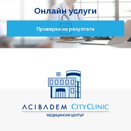
Онлайн услуги
Проверка на резултати