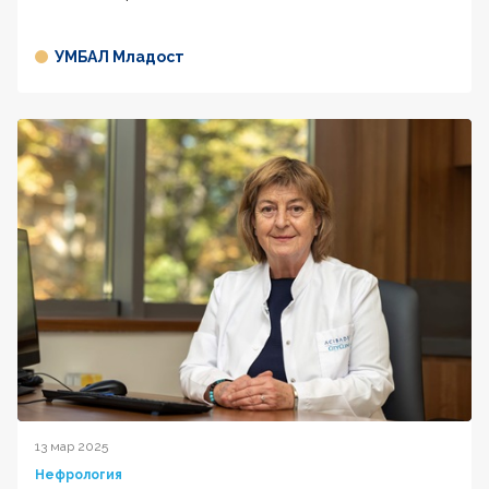
УМБАЛ Младост
13 мар 2025
Нефрология