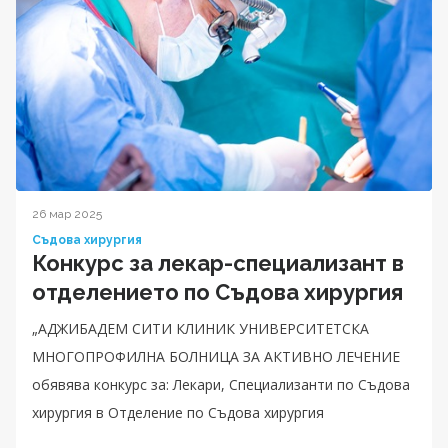
26 мар 2025
Съдова хирургия
Конкурс за лекар-специализант в
отделението по Съдова хирургия
„АДЖИБАДЕМ СИТИ КЛИНИК УНИВЕРСИТЕТСКА
МНОГОПРОФИЛНА БОЛНИЦА ЗА АКТИВНО ЛЕЧЕНИЕ
обявява конкурс за: Лекари, Специализанти по Съдова
хирургия в Отделение по Съдова хирургия