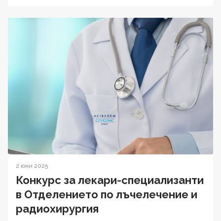
2 юни 2025
Конкурс за лекари-специализанти
в Отделението по лъчелечение и
радиохирургия