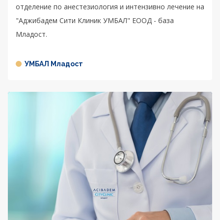
отделение по анестезиология и интензивно лечение на
"Аджибадем Сити Клиник УМБАЛ" ЕООД - база
Младост.
УМБАЛ Младост