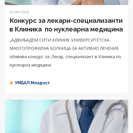
22 окт 2025
Конкурс за лекари-специализанти
в Клиника по нуклеарна медицина
„АДЖИБАДЕМ СИТИ КЛИНИК УНИВЕРСИТЕТСКА
МНОГОПРОФИЛНА БОЛНИЦА ЗА АКТИВНО ЛЕЧЕНИЕ
обявява конкурс за: Лекар, специализант в Клиника по
нуклеарна медицина
УМБАЛ Младост