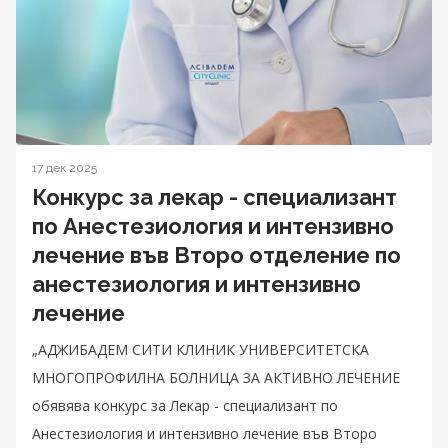
17 дек 2025
Конкурс за лекар - специализант
по Анестезиология и интензивно
лечение във Второ отделение по
анестезиология и интензивно
лечение
„АДЖИБАДЕМ СИТИ КЛИНИК УНИВЕРСИТЕТСКА
МНОГОПРОФИЛНА БОЛНИЦА ЗА АКТИВНО ЛЕЧЕНИЕ
обявява конкурс за Лекар - специализант по
Анестезиология и интензивно лечение във Второ