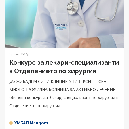
15 юли 2025
Конкурс за лекари-специализанти
в Отделението по хирургия
„АДЖИБАДЕМ СИТИ КЛИНИК УНИВЕРСИТЕТСКА
МНОГОПРОФИЛНА БОЛНИЦА ЗА АКТИВНО ЛЕЧЕНИЕ
обявява конкурс за: Лекар, специализант по хирургия в
Отделението по хирургия.
УМБАЛ Младост