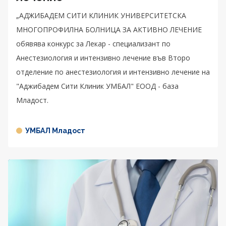
„АДЖИБАДЕМ СИТИ КЛИНИК УНИВЕРСИТЕТСКА
МНОГОПРОФИЛНА БОЛНИЦА ЗА АКТИВНО ЛЕЧЕНИЕ
обявява конкурс за Лекар - специализант по
Анестезиология и интензивно лечение във Второ
отделение по анестезиология и интензивно лечение на
"Аджибадем Сити Клиник УМБАЛ" ЕООД - база
Младост.
УМБАЛ Младост