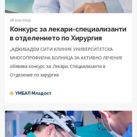
28 апр 2025
Конкурс за лекари-специализанти
в отделението по Хирургия
„АДЖИБАДЕМ СИТИ КЛИНИК УНИВЕРСИТЕТСКА
МНОГОПРОФИЛНА БОЛНИЦА ЗА АКТИВНО ЛЕЧЕНИЕ
обявява конкурс за: Лекари, Специализанти в
Отделение по хирургия
УМБАЛ Младост