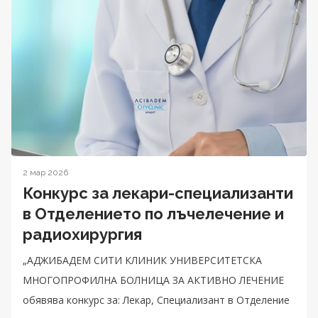
2 мар 2026
Конкурс за лекари-специализанти
в Отделението по лъчелечение и
радиохирургия
„АДЖИБАДЕМ СИТИ КЛИНИК УНИВЕРСИТЕТСКА
МНОГОПРОФИЛНА БОЛНИЦА ЗА АКТИВНО ЛЕЧЕНИЕ
обявява конкурс за: Лекар, Специализант в Отделение