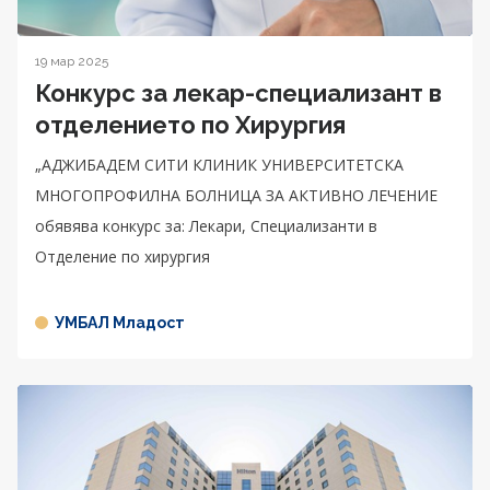
19 мар 2025
Конкурс за лекар-специализант в
отделението по Хирургия
„АДЖИБАДЕМ СИТИ КЛИНИК УНИВЕРСИТЕТСКА
МНОГОПРОФИЛНА БОЛНИЦА ЗА АКТИВНО ЛЕЧЕНИЕ
обявява конкурс за: Лекари, Специализанти в
Отделение по хирургия
УМБАЛ Младост