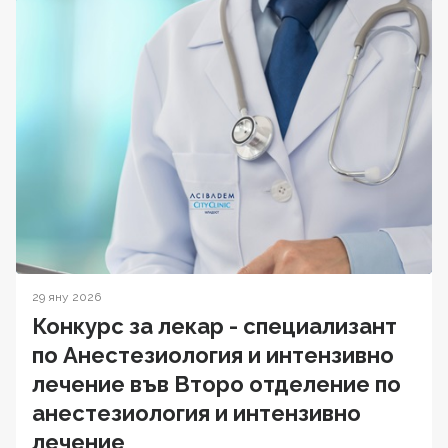
29 яну 2026
Конкурс за лекар - специализант
по Анестезиология и интензивно
лечение във Второ отделение по
анестезиология и интензивно
лечение