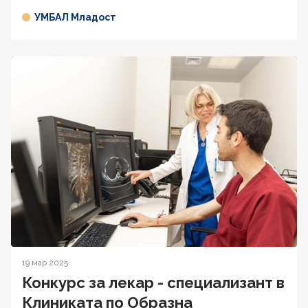
УМБАЛ Младост
19 мар 2025
Конкурс за лекар - специализант в
Клиниката по Образна