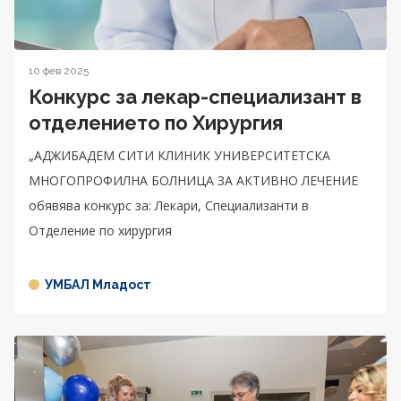
10 фев 2025
Конкурс за лекар-специализант в
отделението по Хирургия
„АДЖИБАДЕМ СИТИ КЛИНИК УНИВЕРСИТЕТСКА
МНОГОПРОФИЛНА БОЛНИЦА ЗА АКТИВНО ЛЕЧЕНИЕ
обявява конкурс за: Лекари, Специализанти в
Отделение по хирургия
УМБАЛ Младост