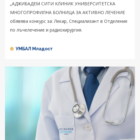
„АДЖИБАДЕМ СИТИ КЛИНИК УНИВЕРСИТЕТСКА
МНОГОПРОФИЛНА БОЛНИЦА ЗА АКТИВНО ЛЕЧЕНИЕ
обявява конкурс за: Лекар, Специализант в Отделение
по лъчелечение и радиохирургия.
УМБАЛ Младост