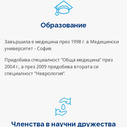
Образование
Завършила е медицина през 1998 г. в Медицински
университет - София.
Придобива специалност "Обща медицина" през
2004 г., а през 2009 придобива втората си
специалност "Неврология".
Членства в научни дружества