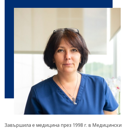
Завършила е медицина през 1998 г. в Медицински