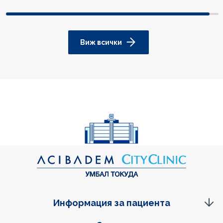
Виж всички
Информация за пациента