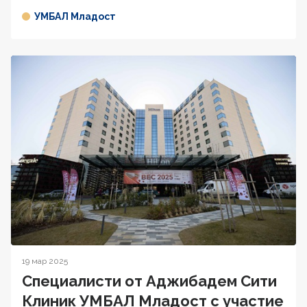
УМБАЛ Младост
19 мар 2025
Специалисти от Аджибадем Сити
Клиник УМБАЛ Младост с участие