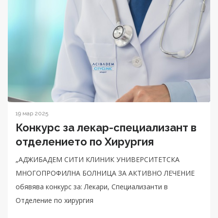
19 мар 2025
Конкурс за лекар-специализант в
отделението по Хирургия
„АДЖИБАДЕМ СИТИ КЛИНИК УНИВЕРСИТЕТСКА
МНОГОПРОФИЛНА БОЛНИЦА ЗА АКТИВНО ЛЕЧЕНИЕ
обявява конкурс за: Лекари, Специализанти в
Отделение по хирургия