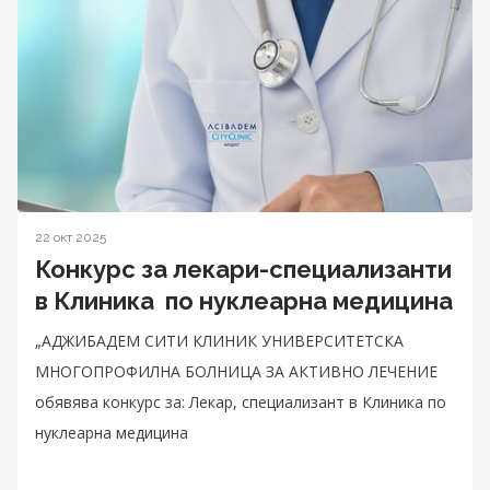
22 окт 2025
Конкурс за лекари-специализанти
в Клиника по нуклеарна медицина
„АДЖИБАДЕМ СИТИ КЛИНИК УНИВЕРСИТЕТСКА
МНОГОПРОФИЛНА БОЛНИЦА ЗА АКТИВНО ЛЕЧЕНИЕ
обявява конкурс за: Лекар, специализант в Клиника по
нуклеарна медицина