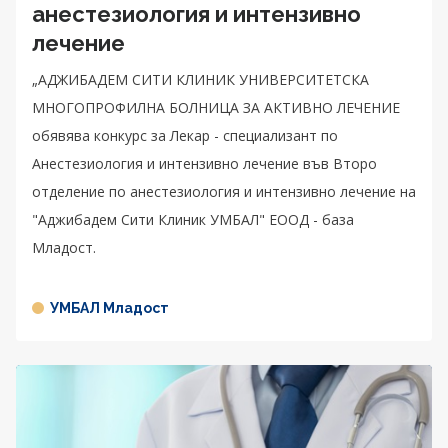
анестезиология и интензивно
лечение
„АДЖИБАДЕМ СИТИ КЛИНИК УНИВЕРСИТЕТСКА
МНОГОПРОФИЛНА БОЛНИЦА ЗА АКТИВНО ЛЕЧЕНИЕ
обявява конкурс за Лекар - специализант по
Анестезиология и интензивно лечение във Второ
отделение по анестезиология и интензивно лечение на
"Аджибадем Сити Клиник УМБАЛ" ЕООД - база
Младост.
УМБАЛ Младост