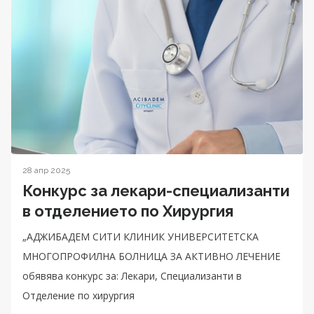
28 апр 2025
Конкурс за лекари-специализанти
в отделението по Хирургия
„АДЖИБАДЕМ СИТИ КЛИНИК УНИВЕРСИТЕТСКА
МНОГОПРОФИЛНА БОЛНИЦА ЗА АКТИВНО ЛЕЧЕНИЕ
обявява конкурс за: Лекари, Специализанти в
Отделение по хирургия