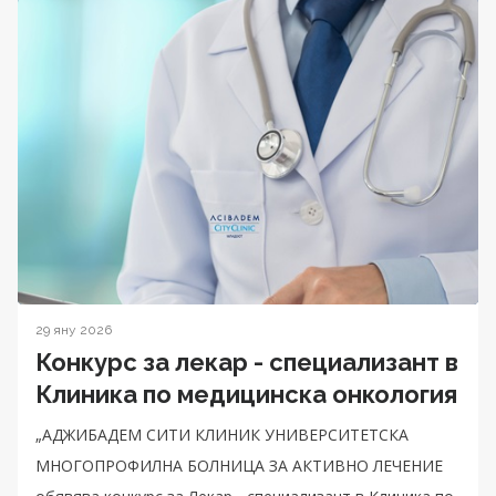
29 яну 2026
Конкурс за лекар - специализант в
Клиника по медицинска онкология
„АДЖИБАДЕМ СИТИ КЛИНИК УНИВЕРСИТЕТСКА
МНОГОПРОФИЛНА БОЛНИЦА ЗА АКТИВНО ЛЕЧЕНИЕ