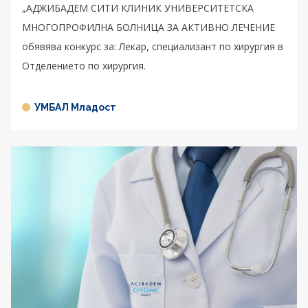
„АДЖИБАДЕМ СИТИ КЛИНИК УНИВЕРСИТЕТСКА
МНОГОПРОФИЛНА БОЛНИЦА ЗА АКТИВНО ЛЕЧЕНИЕ
обявява конкурс за: Лекар, специализант по хирургия в
Отделението по хирургия.
УМБАЛ Младост