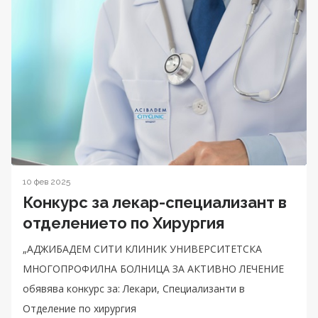
10 фев 2025
Конкурс за лекар-специализант в
отделението по Хирургия
„АДЖИБАДЕМ СИТИ КЛИНИК УНИВЕРСИТЕТСКА
МНОГОПРОФИЛНА БОЛНИЦА ЗА АКТИВНО ЛЕЧЕНИЕ
обявява конкурс за: Лекари, Специализанти в
Отделение по хирургия