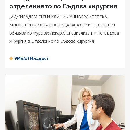
отделението по Съдова хирургия
„АДЖИБАДЕМ СИТИ КЛИНИК УНИВЕРСИТЕТСКА
МНОГОПРОФИЛНА БОЛНИЦА ЗА АКТИВНО ЛЕЧЕНИЕ
обявява конкурс за: Лекари, Специализанти по Съдова
хирургия в Отделение по Съдова хирургия
УМБАЛ Младост