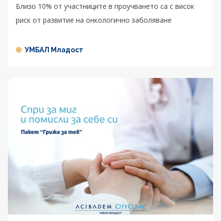
Близо 10% от участниците в проучването са с висок
риск от развитие на онкологично заболяване
УМБАЛ Младост