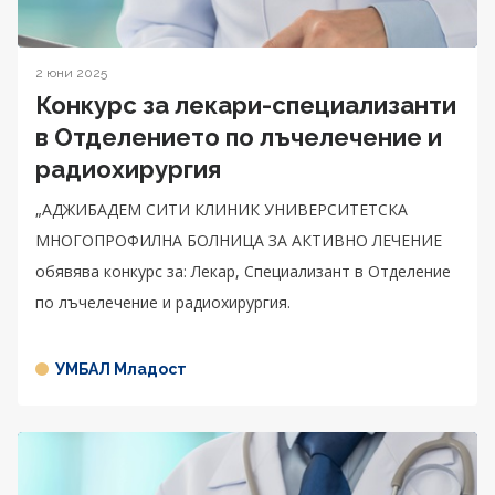
2 юни 2025
Конкурс за лекари-специализанти
в Отделението по лъчелечение и
радиохирургия
„АДЖИБАДЕМ СИТИ КЛИНИК УНИВЕРСИТЕТСКА
МНОГОПРОФИЛНА БОЛНИЦА ЗА АКТИВНО ЛЕЧЕНИЕ
обявява конкурс за: Лекар, Специализант в Отделение
по лъчелечение и радиохирургия.
УМБАЛ Младост