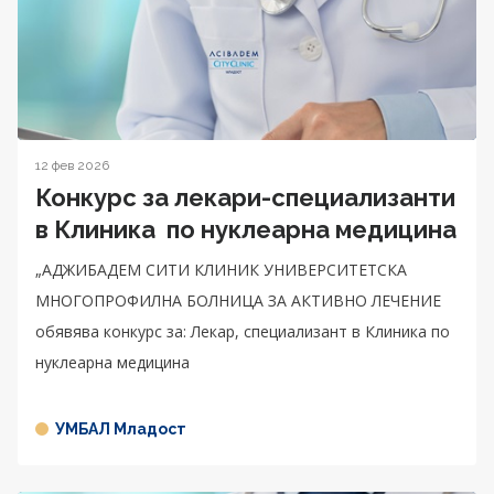
12 фев 2026
Конкурс за лекари-специализанти
в Клиника по нуклеарна медицина
„АДЖИБАДЕМ СИТИ КЛИНИК УНИВЕРСИТЕТСКА
МНОГОПРОФИЛНА БОЛНИЦА ЗА АКТИВНО ЛЕЧЕНИЕ
обявява конкурс за: Лекар, специализант в Клиника по
нуклеарна медицина
УМБАЛ Младост