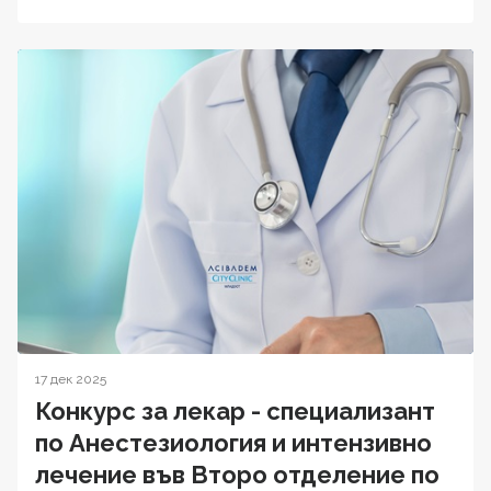
17 дек 2025
Конкурс за лекар - специализант
по Анестезиология и интензивно
лечение във Второ отделение по