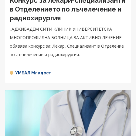
Конкурс за лекари-специализанти
в Отделението по лъчелечение и
радиохирургия
„АДЖИБАДЕМ СИТИ КЛИНИК УНИВЕРСИТЕТСКА
МНОГОПРОФИЛНА БОЛНИЦА ЗА АКТИВНО ЛЕЧЕНИЕ
обявява конкурс за: Лекар, Специализант в Отделение
по лъчелечение и радиохирургия.
УМБАЛ Младост