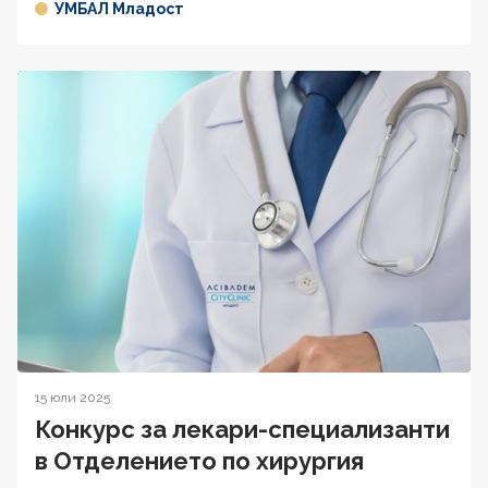
УМБАЛ Младост
15 юли 2025
Конкурс за лекари-специализанти
в Отделението по хирургия