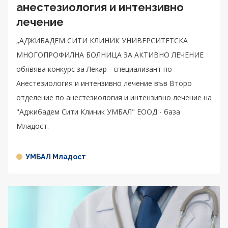
анестезиология и интензивно
лечение
„АДЖИБАДЕМ СИТИ КЛИНИК УНИВЕРСИТЕТСКА
МНОГОПРОФИЛНА БОЛНИЦА ЗА АКТИВНО ЛЕЧЕНИЕ
обявява конкурс за Лекар - специализант по
Анестезиология и интензивно лечение във Второ
отделение по анестезиология и интензивно лечение на
"Аджибадем Сити Клиник УМБАЛ" ЕООД - база
Младост.
УМБАЛ Младост