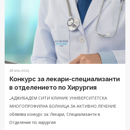
28 апр 2025
Конкурс за лекари-специализанти
в отделението по Хирургия
„АДЖИБАДЕМ СИТИ КЛИНИК УНИВЕРСИТЕТСКА
МНОГОПРОФИЛНА БОЛНИЦА ЗА АКТИВНО ЛЕЧЕНИЕ
обявява конкурс за: Лекари, Специализанти в
Отделение по хирургия