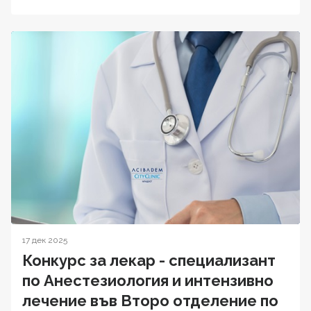
17 дек 2025
Конкурс за лекар - специализант
по Анестезиология и интензивно
лечение във Второ отделение по