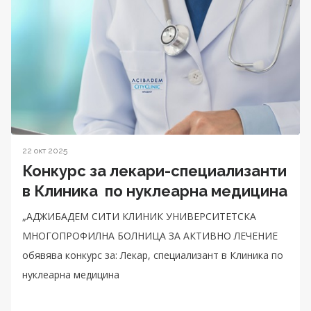
22 окт 2025
Конкурс за лекари-специализанти
в Клиника по нуклеарна медицина
„АДЖИБАДЕМ СИТИ КЛИНИК УНИВЕРСИТЕТСКА
МНОГОПРОФИЛНА БОЛНИЦА ЗА АКТИВНО ЛЕЧЕНИЕ
обявява конкурс за: Лекар, специализант в Клиника по
нуклеарна медицина