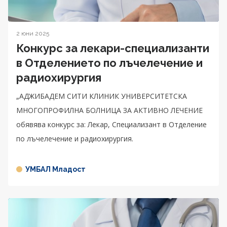
2 юни 2025
Конкурс за лекари-специализанти
в Отделението по лъчелечение и
радиохирургия
„АДЖИБАДЕМ СИТИ КЛИНИК УНИВЕРСИТЕТСКА
МНОГОПРОФИЛНА БОЛНИЦА ЗА АКТИВНО ЛЕЧЕНИЕ
обявява конкурс за: Лекар, Специализант в Отделение
по лъчелечение и радиохирургия.
УМБАЛ Младост