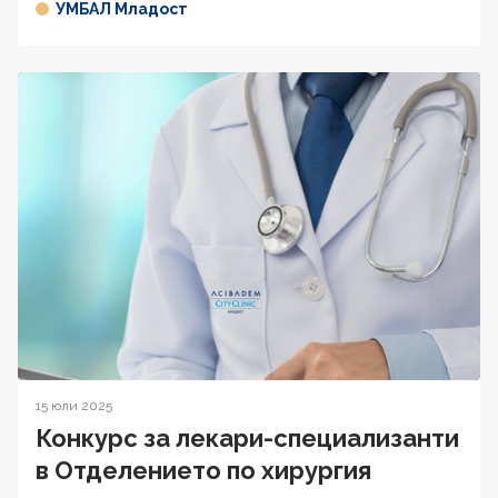
УМБАЛ Младост
15 юли 2025
Конкурс за лекари-специализанти
в Отделението по хирургия