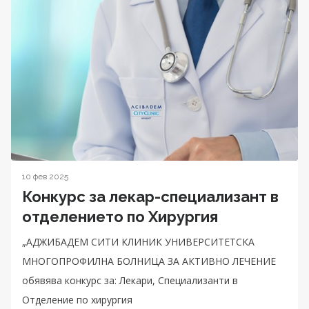
10 фев 2025
Конкурс за лекар-специализант в
отделението по Хирургия
„АДЖИБАДЕМ СИТИ КЛИНИК УНИВЕРСИТЕТСКА
МНОГОПРОФИЛНА БОЛНИЦА ЗА АКТИВНО ЛЕЧЕНИЕ
обявява конкурс за: Лекари, Специализанти в
Отделение по хирургия