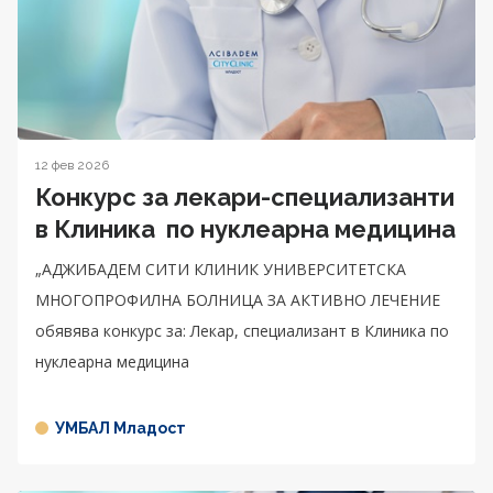
12 фев 2026
Конкурс за лекари-специализанти
в Клиника по нуклеарна медицина
„АДЖИБАДЕМ СИТИ КЛИНИК УНИВЕРСИТЕТСКА
МНОГОПРОФИЛНА БОЛНИЦА ЗА АКТИВНО ЛЕЧЕНИЕ
обявява конкурс за: Лекар, специализант в Клиника по
нуклеарна медицина
УМБАЛ Младост