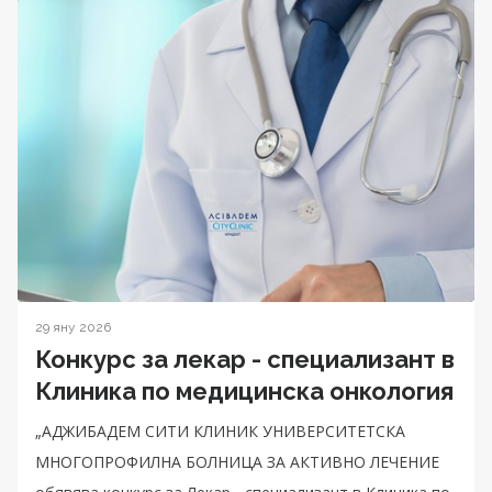
29 яну 2026
Конкурс за лекар - специализант в
Клиника по медицинска онкология
„АДЖИБАДЕМ СИТИ КЛИНИК УНИВЕРСИТЕТСКА
МНОГОПРОФИЛНА БОЛНИЦА ЗА АКТИВНО ЛЕЧЕНИЕ