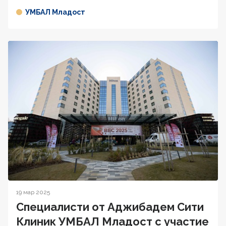
УМБАЛ Младост
19 мар 2025
Специалисти от Аджибадем Сити
Клиник УМБАЛ Младост с участие