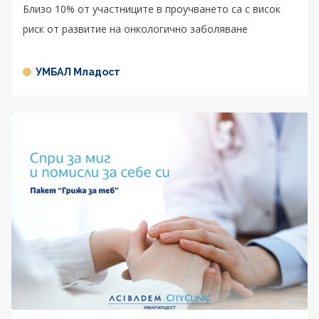
Близо 10% от участниците в проучването са с висок
риск от развитие на онкологично заболяване
УМБАЛ Младост