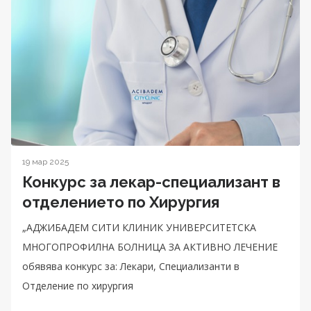
19 мар 2025
Конкурс за лекар-специализант в
отделението по Хирургия
„АДЖИБАДЕМ СИТИ КЛИНИК УНИВЕРСИТЕТСКА
МНОГОПРОФИЛНА БОЛНИЦА ЗА АКТИВНО ЛЕЧЕНИЕ
обявява конкурс за: Лекари, Специализанти в
Отделение по хирургия