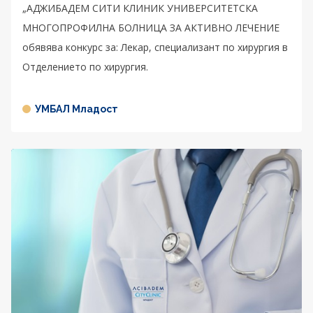
„АДЖИБАДЕМ СИТИ КЛИНИК УНИВЕРСИТЕТСКА
МНОГОПРОФИЛНА БОЛНИЦА ЗА АКТИВНО ЛЕЧЕНИЕ
обявява конкурс за: Лекар, специализант по хирургия в
Отделението по хирургия.
УМБАЛ Младост