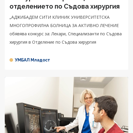
отделението по Съдова хирургия
„АДЖИБАДЕМ СИТИ КЛИНИК УНИВЕРСИТЕТСКА
МНОГОПРОФИЛНА БОЛНИЦА ЗА АКТИВНО ЛЕЧЕНИЕ
обявява конкурс за: Лекари, Специализанти по Съдова
хирургия в Отделение по Съдова хирургия
УМБАЛ Младост