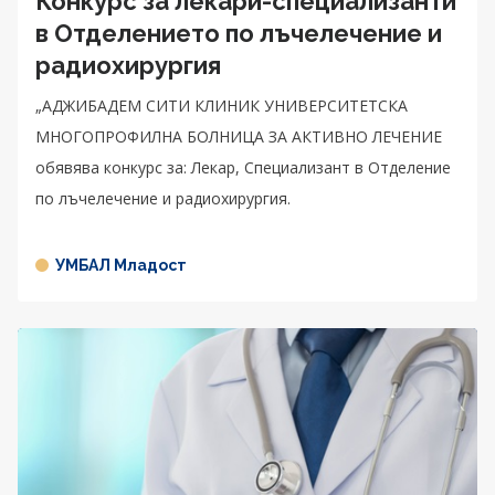
Конкурс за лекари-специализанти
в Отделението по лъчелечение и
радиохирургия
„АДЖИБАДЕМ СИТИ КЛИНИК УНИВЕРСИТЕТСКА
МНОГОПРОФИЛНА БОЛНИЦА ЗА АКТИВНО ЛЕЧЕНИЕ
обявява конкурс за: Лекар, Специализант в Отделение
по лъчелечение и радиохирургия.
УМБАЛ Младост