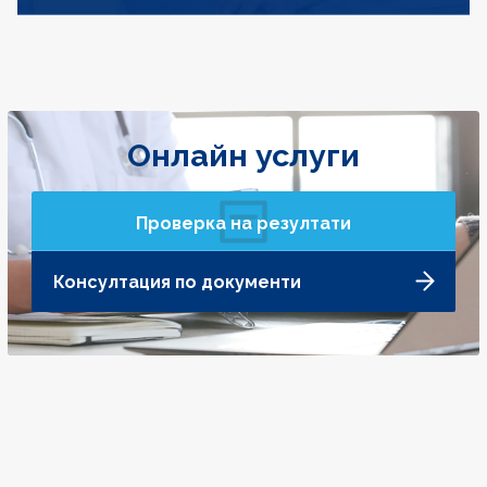
Онлайн услуги
Проверка на резултати
Консултация по документи