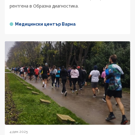
рентгена в Образна диагностика.
Медицински център Варна
4 дек 2025