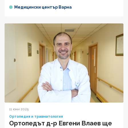
Медицински център Варна
11 юни 2025
Ортопедия и травматология
Ортопедът д-р Евгени Влаев ще