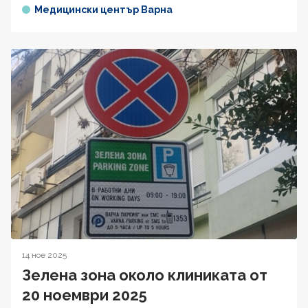
Медицински център Варна
14 ное 2025
Зелена зона около клиниката от
20 ноември 2025