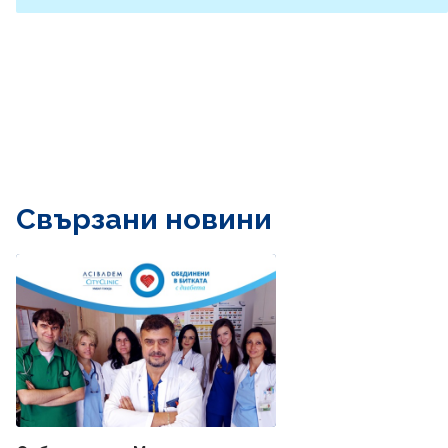
Свързани новини