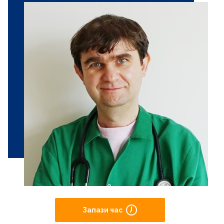
Запази час