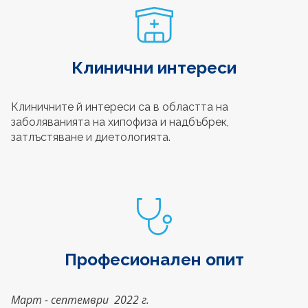
Клинични интереси
Клиничните й интереси са в областта на
заболяванията на хипофиза и надбъбрек,
затлъстяване и диетологията.
Професионален опит
Март - септември 2022 г.