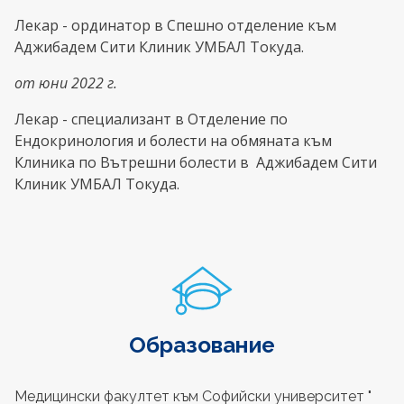
Лекар - ординатор в Спешно отделение към
Аджибадем Сити Клиник УМБАЛ Токуда.
от юни 2022 г.
Лекар - специализант в Отделение по
Ендокринология и болести на обмяната към
Клиника по Вътрешни болести в Аджибадем Сити
Клиник УМБАЛ Токуда.
Образование
Медицински факултет към Софийски университет "