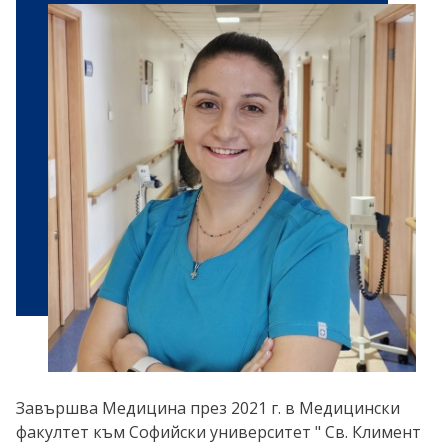
Завършва Медицина през 2021 г. в Медицински
факултет към Софийски университет " Св. Климент