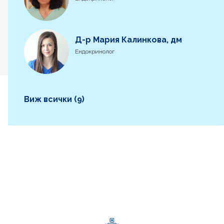
Д-р Мария Калинкова, дм
Ендокринолог
Виж всички (9)