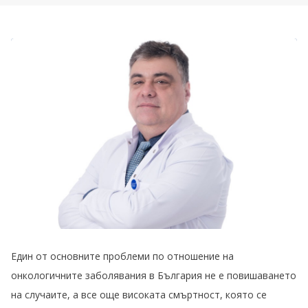
Един от основните проблеми по отношение на
онкологичните заболявания в България не е повишаването
на случаите, а все още високата смъртност, която се