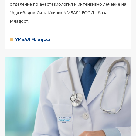
отделение по анестезиология и интензивно лечение на
"Аджибадем Сити Клиник УМБАЛ" ЕООД - база
Младост.
УМБАЛ Младост