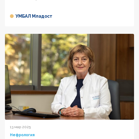
УМБАЛ Младост
13 мар 2025
Нефрология