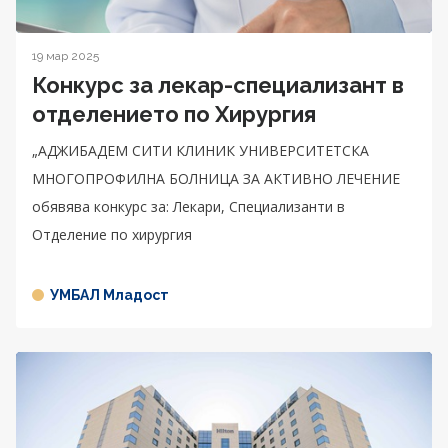
19 мар 2025
Конкурс за лекар-специализант в
отделението по Хирургия
„АДЖИБАДЕМ СИТИ КЛИНИК УНИВЕРСИТЕТСКА
МНОГОПРОФИЛНА БОЛНИЦА ЗА АКТИВНО ЛЕЧЕНИЕ
обявява конкурс за: Лекари, Специализанти в
Отделение по хирургия
УМБАЛ Младост