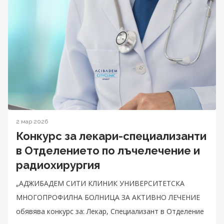
2 мар 2026
Конкурс за лекари-специализанти
в Отделението по лъчелечение и
радиохирургия
„АДЖИБАДЕМ СИТИ КЛИНИК УНИВЕРСИТЕТСКА
МНОГОПРОФИЛНА БОЛНИЦА ЗА АКТИВНО ЛЕЧЕНИЕ
обявява конкурс за: Лекар, Специализант в Отделение