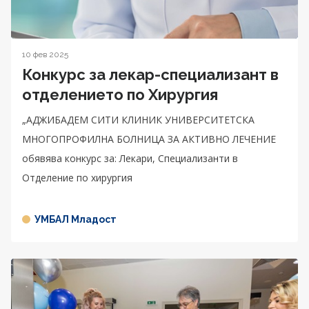
10 фев 2025
Конкурс за лекар-специализант в
отделението по Хирургия
„АДЖИБАДЕМ СИТИ КЛИНИК УНИВЕРСИТЕТСКА
МНОГОПРОФИЛНА БОЛНИЦА ЗА АКТИВНО ЛЕЧЕНИЕ
обявява конкурс за: Лекари, Специализанти в
Отделение по хирургия
УМБАЛ Младост