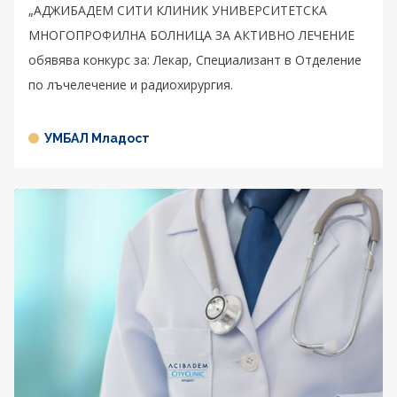
„АДЖИБАДЕМ СИТИ КЛИНИК УНИВЕРСИТЕТСКА
МНОГОПРОФИЛНА БОЛНИЦА ЗА АКТИВНО ЛЕЧЕНИЕ
обявява конкурс за: Лекар, Специализант в Отделение
по лъчелечение и радиохирургия.
УМБАЛ Младост