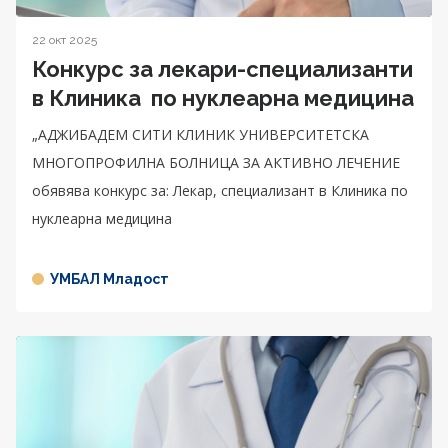
22 окт 2025
Конкурс за лекари-специализанти
в Клиника по нуклеарна медицина
„АДЖИБАДЕМ СИТИ КЛИНИК УНИВЕРСИТЕТСКА
МНОГОПРОФИЛНА БОЛНИЦА ЗА АКТИВНО ЛЕЧЕНИЕ
обявява конкурс за: Лекар, специализант в Клиника по
нуклеарна медицина
УМБАЛ Младост