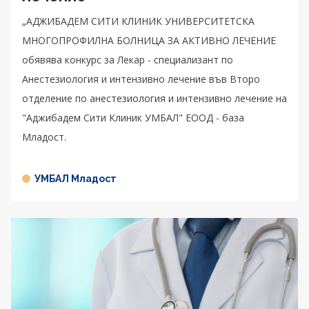
„АДЖИБАДЕМ СИТИ КЛИНИК УНИВЕРСИТЕТСКА
МНОГОПРОФИЛНА БОЛНИЦА ЗА АКТИВНО ЛЕЧЕНИЕ
обявява конкурс за Лекар - специализант по
Анестезиология и интензивно лечение във Второ
отделение по анестезиология и интензивно лечение на
"Аджибадем Сити Клиник УМБАЛ" ЕООД - база
Младост.
УМБАЛ Младост