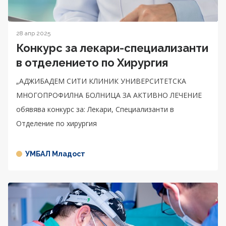
28 апр 2025
Конкурс за лекари-специализанти
в отделението по Хирургия
„АДЖИБАДЕМ СИТИ КЛИНИК УНИВЕРСИТЕТСКА
МНОГОПРОФИЛНА БОЛНИЦА ЗА АКТИВНО ЛЕЧЕНИЕ
обявява конкурс за: Лекари, Специализанти в
Отделение по хирургия
УМБАЛ Младост