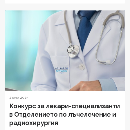
2 юни 2025
Конкурс за лекари-специализанти
в Отделението по лъчелечение и
радиохирургия