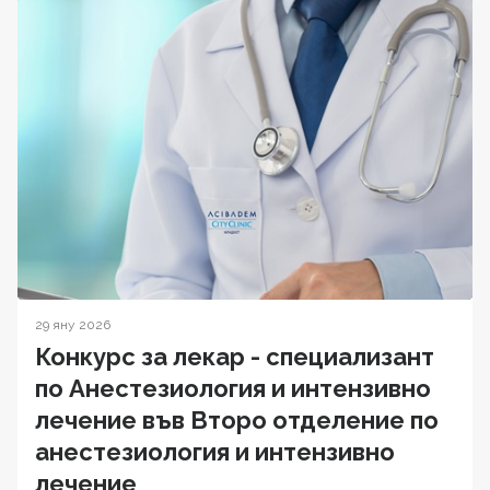
29 яну 2026
Конкурс за лекар - специализант
по Анестезиология и интензивно
лечение във Второ отделение по
анестезиология и интензивно
лечение