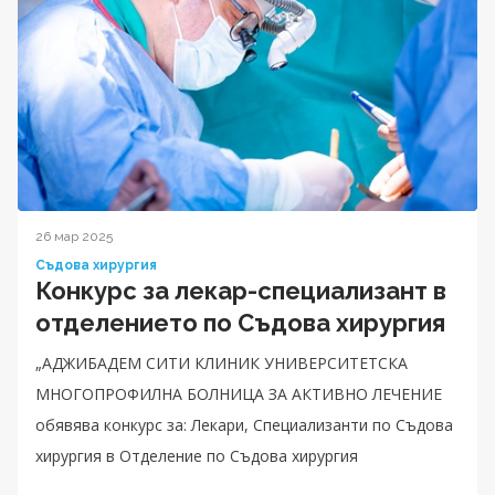
26 мар 2025
Съдова хирургия
Конкурс за лекар-специализант в
отделението по Съдова хирургия
„АДЖИБАДЕМ СИТИ КЛИНИК УНИВЕРСИТЕТСКА
МНОГОПРОФИЛНА БОЛНИЦА ЗА АКТИВНО ЛЕЧЕНИЕ
обявява конкурс за: Лекари, Специализанти по Съдова
хирургия в Отделение по Съдова хирургия