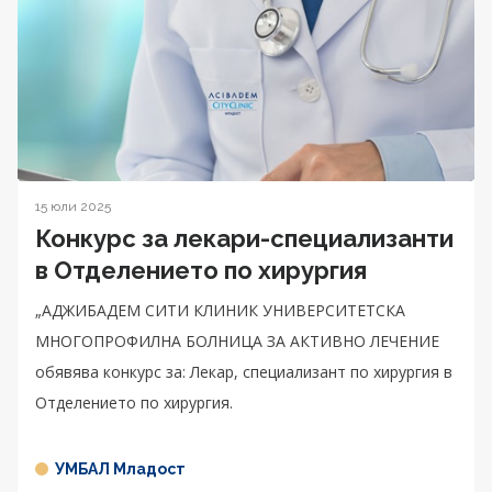
15 юли 2025
Конкурс за лекари-специализанти
в Отделението по хирургия
„АДЖИБАДЕМ СИТИ КЛИНИК УНИВЕРСИТЕТСКА
МНОГОПРОФИЛНА БОЛНИЦА ЗА АКТИВНО ЛЕЧЕНИЕ
обявява конкурс за: Лекар, специализант по хирургия в
Отделението по хирургия.
УМБАЛ Младост