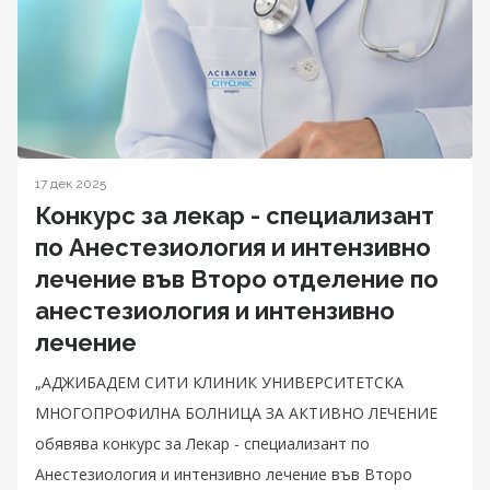
17 дек 2025
Конкурс за лекар - специализант
по Анестезиология и интензивно
лечение във Второ отделение по
анестезиология и интензивно
лечение
„АДЖИБАДЕМ СИТИ КЛИНИК УНИВЕРСИТЕТСКА
МНОГОПРОФИЛНА БОЛНИЦА ЗА АКТИВНО ЛЕЧЕНИЕ
обявява конкурс за Лекар - специализант по
Анестезиология и интензивно лечение във Второ