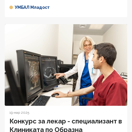
УМБАЛ Младост
19 мар 2025
Конкурс за лекар - специализант в
Клиниката по Образна