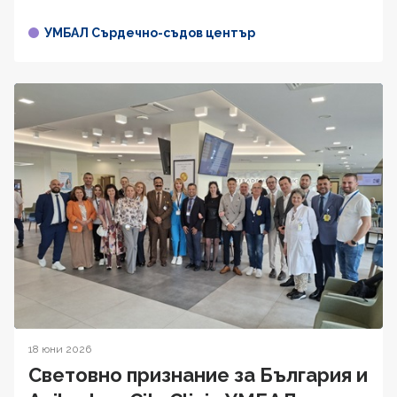
УМБАЛ Сърдечно-съдов център
18 юни 2026
Световно признание за България и