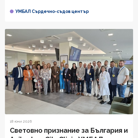
УМБАЛ Сърдечно-съдов център
18 юни 2026
Световно признание за България и