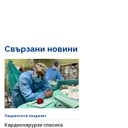
Свързани новини
Пациентите споделят
Кардиохирурзи спасиха