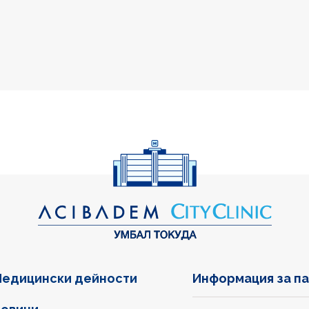
едицински дейности
Информация за п