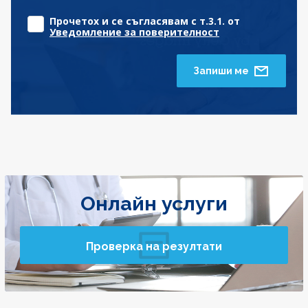
Прочетох и се съгласявам с т.3.1. от
Уведомление за поверителност
Запиши ме
Онлайн услуги
Проверка на резултати