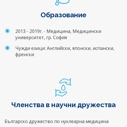
Образование
2013 - 2019г. - Медицина, Медицински
университет, гр. София
Чужди езици:
Английски, японски, испански,
френски
Членства в научни дружества
Българско дружество по нуклеарна медицина