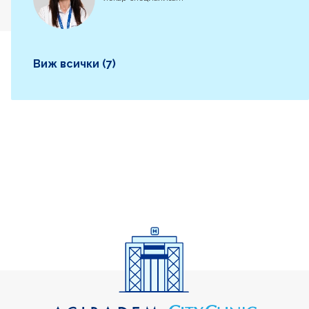
Виж всички (7)