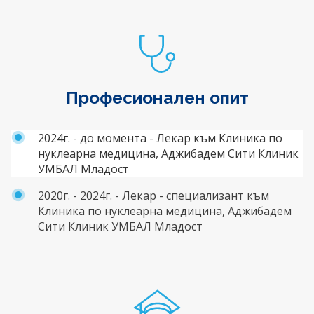
Професионален опит
2024г. - до момента - Лекар към Клиника по
нуклеарна медицина, Аджибадем Сити Клиник
УМБАЛ Младост
2020г. - 2024г. - Лекар - специализант към
Клиника по нуклеарна медицина, Аджибадем
Сити Клиник УМБАЛ Младост