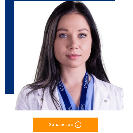
Запази час