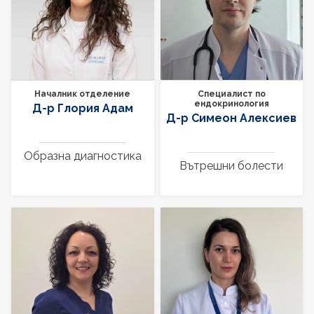
Началник отделение
Специалист по
ендокринология
Д-р Глория Адам
Д-р Симеон Алексиев
Образна диагностика
Вътрешни болести