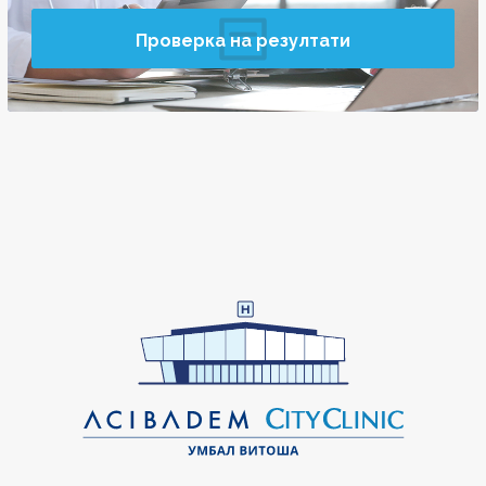
Проверка на резултати