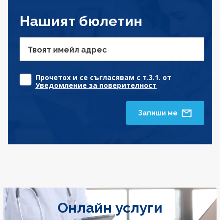
Нашият бюлетин
Твоят имейл адрес
Прочетох и се съгласявам с т.3.1. от
Уведомление за поверителност
Запиши ме
Онлайн услуги