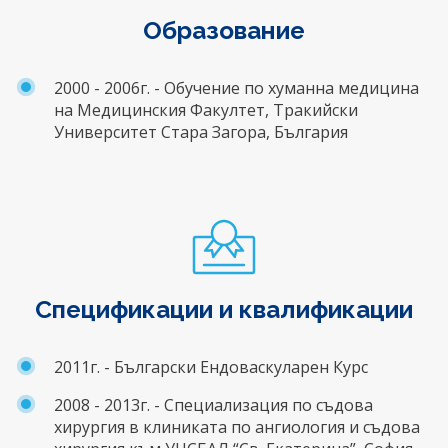
Образование
2000 - 2006г. - Обучение по хуманна медицина
на Медицинския Факултет, Тракийски
Университет Стара Загора, България
Спецификации и квалификации
2011г. - Български Ендоваскуларен Курс
2008 - 2013г. - Специализация по съдова
хирургия в клиниката по ангиология и съдова