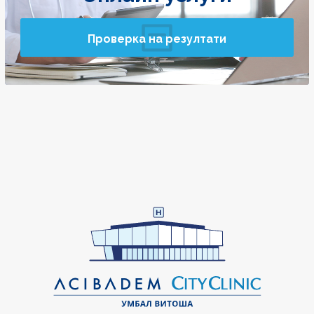
Проверка на резултати