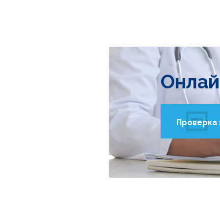
Онлай
Проверка 