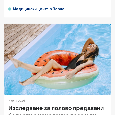
Медицински център Варна
7 юли 2026
Изследване за полово предавани