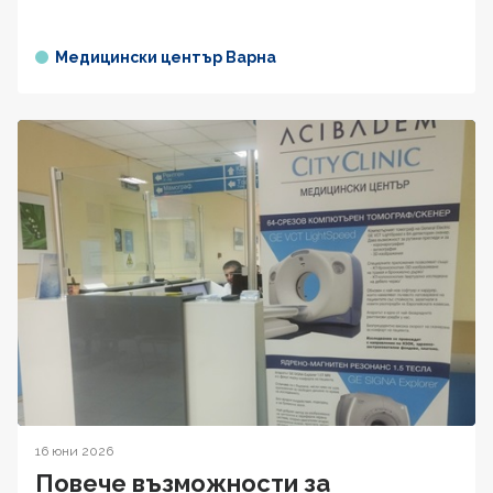
Медицински център Варна
16 юни 2026
Повече възможности за