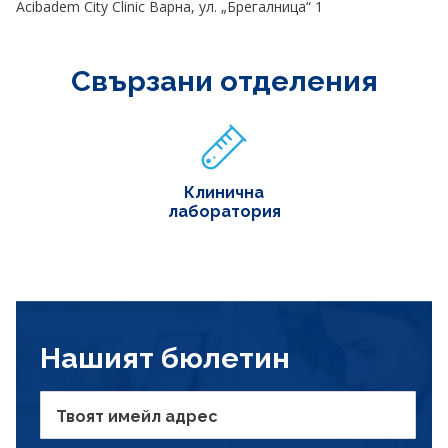
Acibadem City Clinic Варна, ул. „Брегалница“ 1
Свързани отделения
Клинична
лаборатория
Нашият бюлетин
Твоят имейл адрес