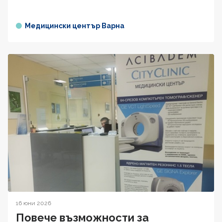
Медицински център Варна
16 юни 2026
Повече възможности за