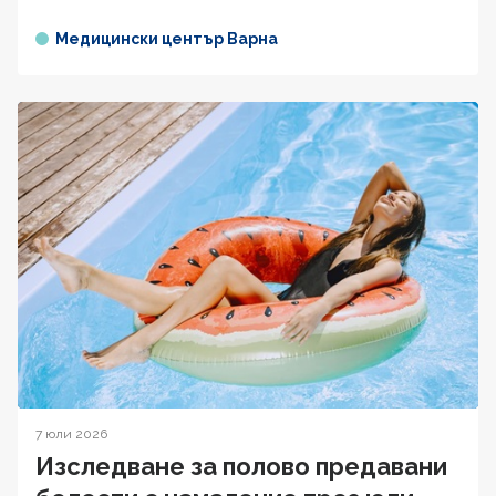
Медицински център Варна
7 юли 2026
Изследване за полово предавани